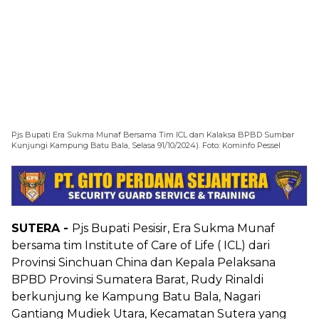
Pjs Bupati Era Sukma Munaf Bersama Tim ICL dan Kalaksa BPBD Sumbar
Kunjungi Kampung Batu Bala, Selasa 91/10/2024). Foto: Kominfo Pessel
SUTERA -
Pjs Bupati Pesisir, Era Sukma Munaf
bersama tim Institute of Care of Life ( ICL) dari
Provinsi Sinchuan China dan Kepala Pelaksana
BPBD Provinsi Sumatera Barat, Rudy Rinaldi
berkunjung ke Kampung Batu Bala, Nagari
Gantiang Mudiek Utara, Kecamatan Sutera yang