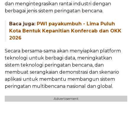
dan mengintegrasikan rantai industri dengan
berbagai jenis sistem peringatan bencana.
Baca juga:
PWI payakumbuh - Lima Puluh
Kota Bentuk Kepanitian Konfercab dan OKK
2026
Secara bersama-sama akan menyiapkan platform
teknologi untuk berbagi data, meningkatkan
sistem teknologi peringatan bencana, dan
membuat serangkaian demonstrasi dan skenario
aplikasi untuk membantu membangun sistem
peringatan multibencana nasional dan global.
Advertisement