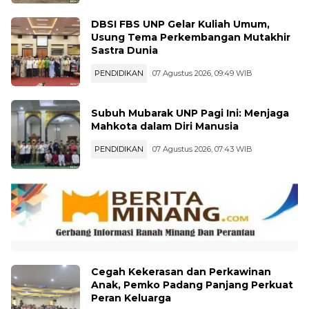
DBSI FBS UNP Gelar Kuliah Umum,
Usung Tema Perkembangan Mutakhir
Sastra Dunia
PENDIDIKAN
07 Agustus 2026, 09:49 WIB
Subuh Mubarak UNP Pagi Ini: Menjaga
Mahkota dalam Diri Manusia
PENDIDIKAN
07 Agustus 2026, 07:43 WIB
Cegah Kekerasan dan Perkawinan
Anak, Pemko Padang Panjang Perkuat
Peran Keluarga