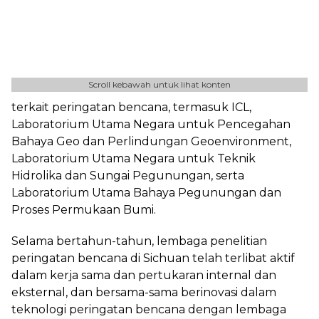
Scroll kebawah untuk lihat konten
terkait peringatan bencana, termasuk ICL,
Laboratorium Utama Negara untuk Pencegahan
Bahaya Geo dan Perlindungan Geoenvironment,
Laboratorium Utama Negara untuk Teknik
Hidrolika dan Sungai Pegunungan, serta
Laboratorium Utama Bahaya Pegunungan dan
Proses Permukaan Bumi.
Selama bertahun-tahun, lembaga penelitian
peringatan bencana di Sichuan telah terlibat aktif
dalam kerja sama dan pertukaran internal dan
eksternal, dan bersama-sama berinovasi dalam
teknologi peringatan bencana dengan lembaga