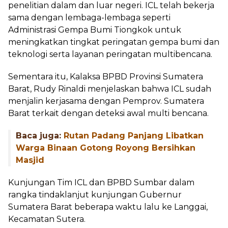
penelitian dalam dan luar negeri. ICL telah bekerja
sama dengan lembaga-lembaga seperti
Administrasi Gempa Bumi Tiongkok untuk
meningkatkan tingkat peringatan gempa bumi dan
teknologi serta layanan peringatan multibencana.
Sementara itu, Kalaksa BPBD Provinsi Sumatera
Barat, Rudy Rinaldi menjelaskan bahwa ICL sudah
menjalin kerjasama dengan Pemprov. Sumatera
Barat terkait dengan deteksi awal multi bencana.
Baca juga:
Rutan Padang Panjang Libatkan
Warga Binaan Gotong Royong Bersihkan
Masjid
Kunjungan Tim ICL dan BPBD Sumbar dalam
rangka tindaklanjut kunjungan Gubernur
Sumatera Barat beberapa waktu lalu ke Langgai,
Kecamatan Sutera.