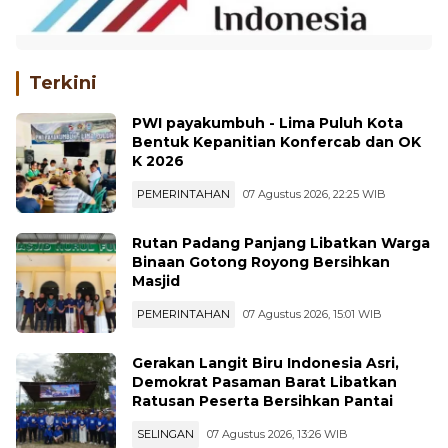
Terkini
PWI payakumbuh - Lima Puluh Kota
Bentuk Kepanitian Konfercab dan OK
K 2026
PEMERINTAHAN
07 Agustus 2026, 22:25 WIB
Rutan Padang Panjang Libatkan Warga
Binaan Gotong Royong Bersihkan
Masjid
PEMERINTAHAN
07 Agustus 2026, 15:01 WIB
Gerakan Langit Biru Indonesia Asri,
Demokrat Pasaman Barat Libatkan
Ratusan Peserta Bersihkan Pantai
SELINGAN
07 Agustus 2026, 13:26 WIB