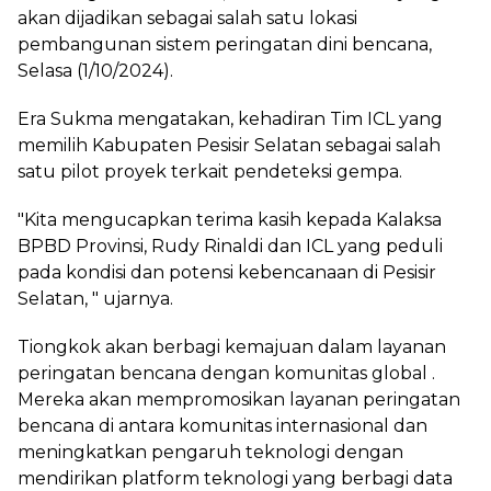
akan dijadikan sebagai salah satu lokasi
pembangunan sistem peringatan dini bencana,
Selasa (1/10/2024).
Era Sukma mengatakan, kehadiran Tim ICL yang
memilih Kabupaten Pesisir Selatan sebagai salah
satu pilot proyek terkait pendeteksi gempa.
"Kita mengucapkan terima kasih kepada Kalaksa
BPBD Provinsi, Rudy Rinaldi dan ICL yang peduli
pada kondisi dan potensi kebencanaan di Pesisir
Selatan, " ujarnya.
Tiongkok akan berbagi kemajuan dalam layanan
peringatan bencana dengan komunitas global .
Mereka akan mempromosikan layanan peringatan
bencana di antara komunitas internasional dan
meningkatkan pengaruh teknologi dengan
mendirikan platform teknologi yang berbagi data