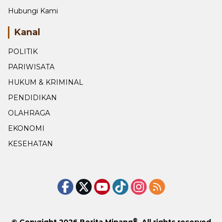
Hubungi Kami
Kanal
POLITIK
PARIWISATA
HUKUM & KRIMINAL
PENDIDIKAN
OLAHRAGA
EKONOMI
KESEHATAN
®