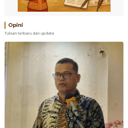
Opini
Tulisan terbaru dan update