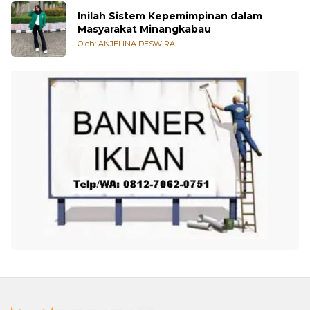
Inilah Sistem Kepemimpinan dalam
Masyarakat Minangkabau
Oleh: ANJELINA DESWIRA