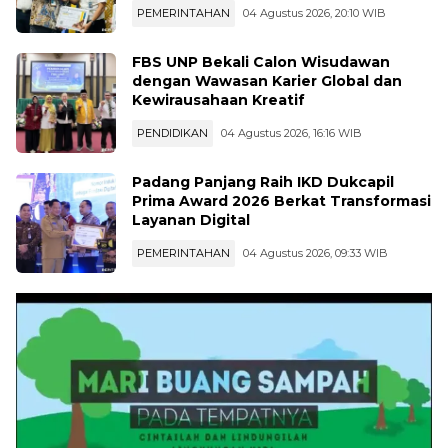
PEMERINTAHAN
04 Agustus 2026, 20:10 WIB
FBS UNP Bekali Calon Wisudawan
dengan Wawasan Karier Global dan
Kewirausahaan Kreatif
PENDIDIKAN
04 Agustus 2026, 16:16 WIB
Padang Panjang Raih IKD Dukcapil
Prima Award 2026 Berkat Transformasi
Layanan Digital
PEMERINTAHAN
04 Agustus 2026, 09:33 WIB