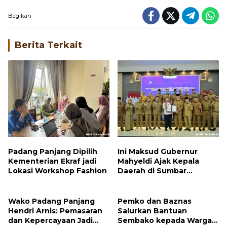
Bagikan
Berita Terkait
Padang Panjang Dipilih
Ini Maksud Gubernur
Kementerian Ekraf jadi
Mahyeldi Ajak Kepala
Lokasi Workshop Fashion
Daerah di Sumbar
Percepat Sertifikasi Halal
Wako Padang Panjang
Pemko dan Baznas
Hendri Arnis: Pemasaran
Salurkan Bantuan
dan Kepercayaan Jadi
Sembako kepada Warga