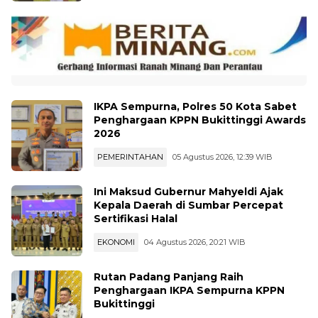
IKPA Sempurna, Polres 50 Kota Sabet
Penghargaan KPPN Bukittinggi Awards
2026
PEMERINTAHAN
05 Agustus 2026, 12:39 WIB
Ini Maksud Gubernur Mahyeldi Ajak
Kepala Daerah di Sumbar Percepat
Sertifikasi Halal
EKONOMI
04 Agustus 2026, 20:21 WIB
Rutan Padang Panjang Raih
Penghargaan IKPA Sempurna KPPN
Bukittinggi