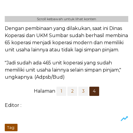
Scroll kebawah untuk lihat konten
Dengan pembinaan yang dilakukan, saat ini Dinas
Koperasi dan UKM Sumbar sudah berhasil membina
65 koperasi menjadi koperasi modern dan memiliki
unit usaha lainnya atau tidak lagi simpan pinjam.
"Jadi sudah ada 465 unit koperasi yang sudah
memiliki unit usaha lainnya selain simpan pinjam,"
ungkapnya. (Adpsb/Bud)
Halaman
1
2
3
4
Editor :
Tag: