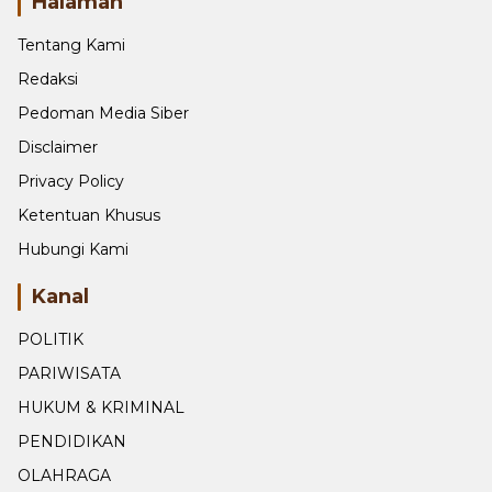
Halaman
Tentang Kami
Redaksi
Pedoman Media Siber
Disclaimer
Privacy Policy
Ketentuan Khusus
Hubungi Kami
Kanal
POLITIK
PARIWISATA
HUKUM & KRIMINAL
PENDIDIKAN
OLAHRAGA