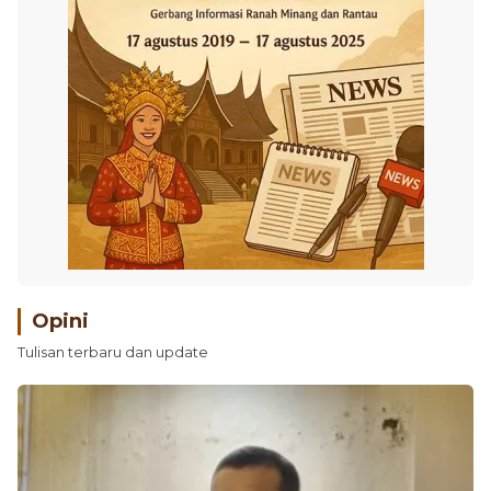
Opini
Tulisan terbaru dan update