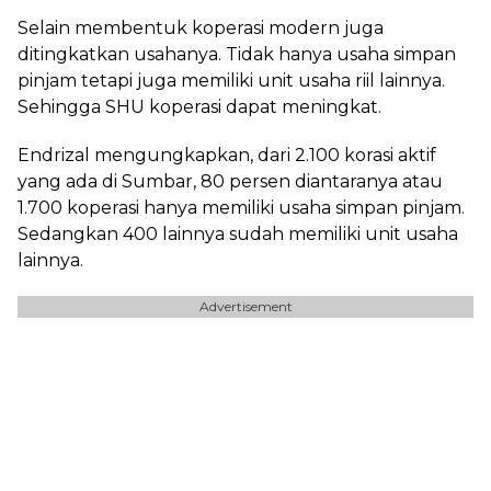
Selain membentuk koperasi modern juga
ditingkatkan usahanya. Tidak hanya usaha simpan
pinjam tetapi juga memiliki unit usaha riil lainnya.
Sehingga SHU koperasi dapat meningkat.
Endrizal mengungkapkan, dari 2.100 korasi aktif
yang ada di Sumbar, 80 persen diantaranya atau
1.700 koperasi hanya memiliki usaha simpan pinjam.
Sedangkan 400 lainnya sudah memiliki unit usaha
lainnya.
Advertisement