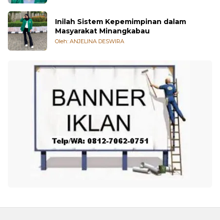
Inilah Sistem Kepemimpinan dalam
Masyarakat Minangkabau
Oleh: ANJELINA DESWIRA