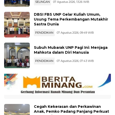
SELINGAN
07 Agustus 2026, 13:26 WIB
DBSI FBS UNP Gelar Kuliah Umum,
Usung Tema Perkembangan Mutakhir
Sastra Dunia
PENDIDIKAN
07 Agustus 2026, 09:49 WIB
Subuh Mubarak UNP Pagi Ini: Menjaga
Mahkota dalam Diri Manusia
PENDIDIKAN
07 Agustus 2026, 07:43 WIB
Cegah Kekerasan dan Perkawinan
Anak, Pemko Padang Panjang Perkuat