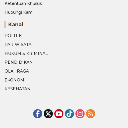
Ketentuan Khusus
Hubungi Kami
Kanal
POLITIK
PARIWISATA
HUKUM & KRIMINAL
PENDIDIKAN
OLAHRAGA
EKONOMI
KESEHATAN