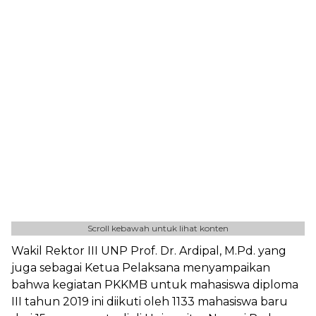
Scroll kebawah untuk lihat konten
Wakil Rektor III UNP Prof. Dr. Ardipal, M.Pd. yang
juga sebagai Ketua Pelaksana menyampaikan
bahwa kegiatan PKKMB untuk mahasiswa diploma
III tahun 2019 ini diikuti oleh 1133 mahasiswa baru