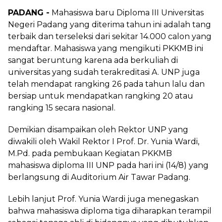
PADANG -
Mahasiswa baru Diploma III Universitas
Negeri Padang yang diterima tahun ini adalah tang
terbaik dan terseleksi dari sekitar 14.000 calon yang
mendaftar. Mahasiswa yang mengikuti PKKMB ini
sangat beruntung karena ada berkuliah di
universitas yang sudah terakreditasi A. UNP juga
telah mendapat rangking 26 pada tahun lalu dan
bersiap untuk mendapatkan rangking 20 atau
rangking 15 secara nasional.
Demikian disampaikan oleh Rektor UNP yang
diwakili oleh Wakil Rektor I Prof. Dr. Yunia Wardi,
M.Pd. pada pembukaan Kegiatan PKKMB
mahasiswa diploma III UNP pada hari ini (14/8) yang
berlangsung di Auditorium Air Tawar Padang.
Lebih lanjut Prof. Yunia Wardi juga menegaskan
bahwa mahasiswa diploma tiga diharapkan terampil