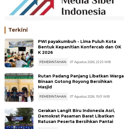
Terkini
PWI payakumbuh - Lima Puluh Kota
Bentuk Kepanitian Konfercab dan OK
K 2026
PEMERINTAHAN
07 Agustus 2026, 22:25 WIB
Rutan Padang Panjang Libatkan Warga
Binaan Gotong Royong Bersihkan
Masjid
PEMERINTAHAN
07 Agustus 2026, 15:01 WIB
Gerakan Langit Biru Indonesia Asri,
Demokrat Pasaman Barat Libatkan
Ratusan Peserta Bersihkan Pantai