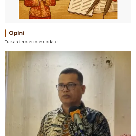
Opini
Tulisan terbaru dan update