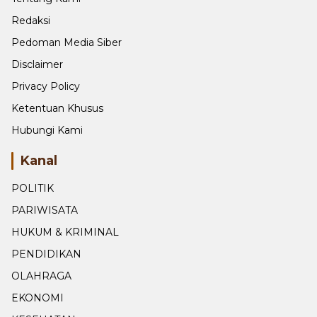
Halaman
Tentang Kami
Redaksi
Pedoman Media Siber
Disclaimer
Privacy Policy
Ketentuan Khusus
Hubungi Kami
Kanal
POLITIK
PARIWISATA
HUKUM & KRIMINAL
PENDIDIKAN
OLAHRAGA