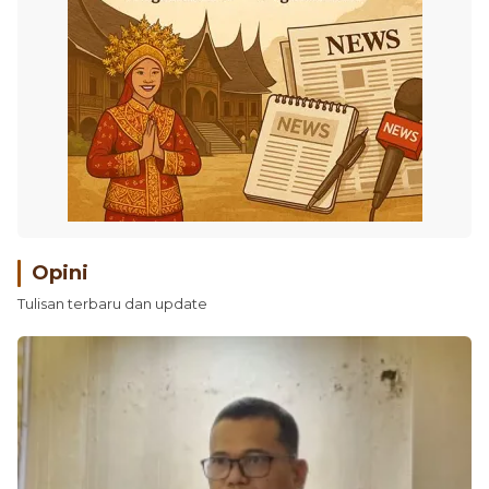
Opini
Tulisan terbaru dan update