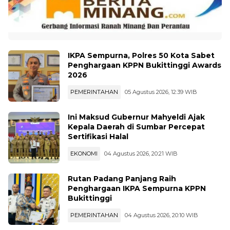
IKPA Sempurna, Polres 50 Kota Sabet
Penghargaan KPPN Bukittinggi Awards
2026
PEMERINTAHAN
05 Agustus 2026, 12:39 WIB
Ini Maksud Gubernur Mahyeldi Ajak
Kepala Daerah di Sumbar Percepat
Sertifikasi Halal
EKONOMI
04 Agustus 2026, 20:21 WIB
Rutan Padang Panjang Raih
Penghargaan IKPA Sempurna KPPN
Bukittinggi