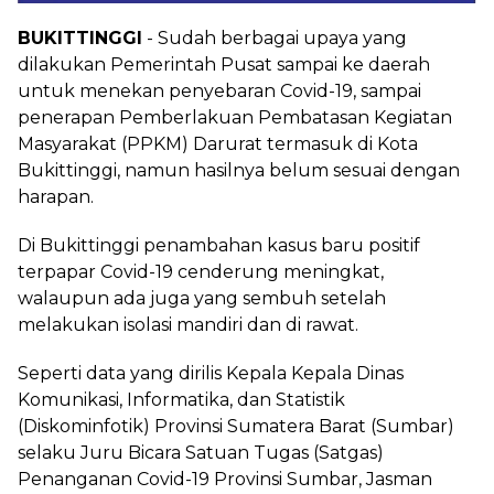
BUKITTINGGI
- Sudah berbagai upaya yang
dilakukan Pemerintah Pusat sampai ke daerah
untuk menekan penyebaran Covid-19, sampai
penerapan Pemberlakuan Pembatasan Kegiatan
Masyarakat (PPKM) Darurat termasuk di Kota
Bukittinggi, namun hasilnya belum sesuai dengan
harapan.
Di Bukittinggi penambahan kasus baru positif
terpapar Covid-19 cenderung meningkat,
walaupun ada juga yang sembuh setelah
melakukan isolasi mandiri dan di rawat.
Seperti data yang dirilis Kepala Kepala Dinas
Komunikasi, Informatika, dan Statistik
(Diskominfotik) Provinsi Sumatera Barat (Sumbar)
selaku Juru Bicara Satuan Tugas (Satgas)
Penanganan Covid-19 Provinsi Sumbar, Jasman