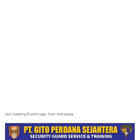
Jam Gadang Bukittinggi. Foto: Wikipedia