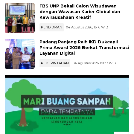
PEMERINTAHAN
04 Agustus 2026, 20:10 WIB
FBS UNP Bekali Calon Wisudawan
dengan Wawasan Karier Global dan
Kewirausahaan Kreatif
PENDIDIKAN
04 Agustus 2026, 16:16 WIB
Padang Panjang Raih IKD Dukcapil
Prima Award 2026 Berkat Transformasi
Layanan Digital
PEMERINTAHAN
04 Agustus 2026, 09:33 WIB