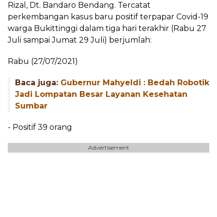
Rizal, Dt. Bandaro Bendang. Tercatat
perkembangan kasus baru positif terpapar Covid-19
warga Bukittinggi dalam tiga hari terakhir (Rabu 27
Juli sampai Jumat 29 Juli) berjumlah:
Rabu (27/07/2021)
Baca juga:
Gubernur Mahyeldi : Bedah Robotik
Jadi Lompatan Besar Layanan Kesehatan
Sumbar
- Positif 39 orang
Advertisement