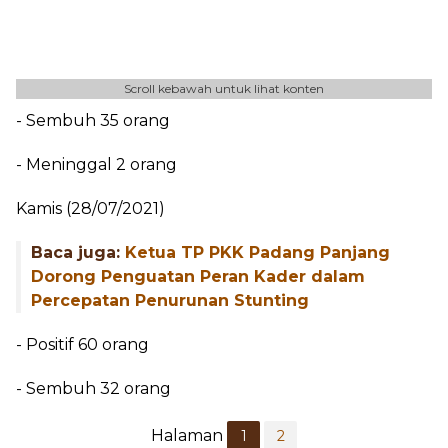
Scroll kebawah untuk lihat konten
- Sembuh 35 orang
- Meninggal 2 orang
Kamis (28/07/2021)
Baca juga:
Ketua TP PKK Padang Panjang
Dorong Penguatan Peran Kader dalam
Percepatan Penurunan Stunting
- Positif 60 orang
- Sembuh 32 orang
Halaman
1
2