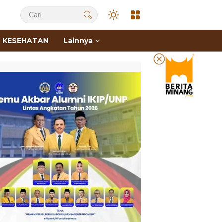
KESEHATAN
Lainnya