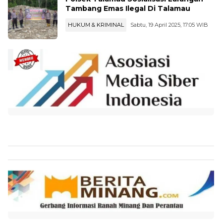
Tambang Emas Ilegal Di Talamau
HUKUM & KRIMINAL
Sabtu, 19 April 2025, 17:05 WIB
...