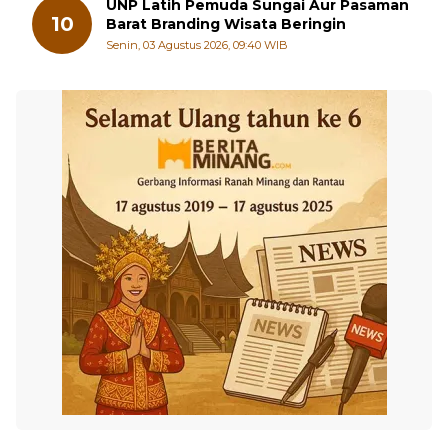
UNP Latih Pemuda Sungai Aur Pasaman
10
Barat Branding Wisata Beringin
Senin, 03 Agustus 2026, 09:40 WIB