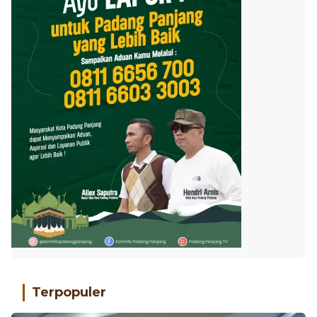
Terpopuler