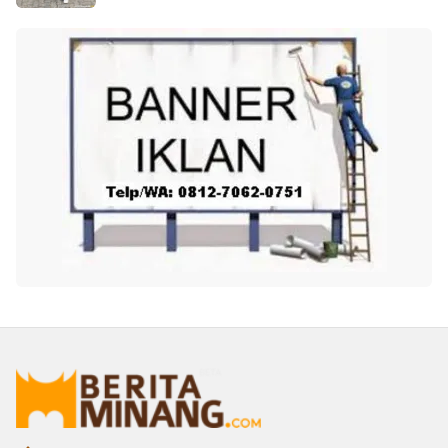
Oleh: ANJELINA DESWIRA