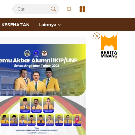
KESEHATAN
Lainnya