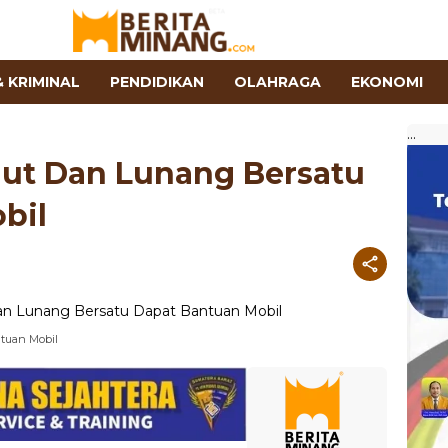
 KRIMINAL
PENDIDIKAN
OLAHRAGA
EKONOMI
...
aut Dan Lunang Bersatu
bil
tuan Mobil