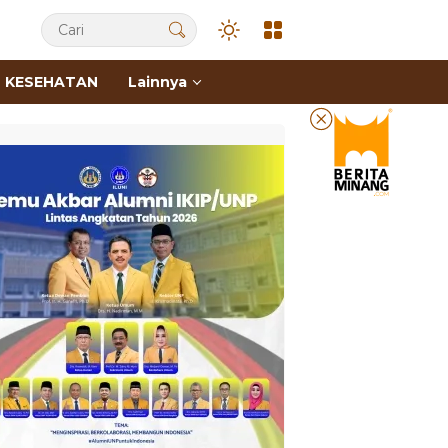
KESEHATAN
Lainnya