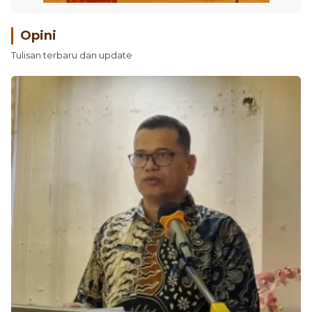
Opini
Tulisan terbaru dan update