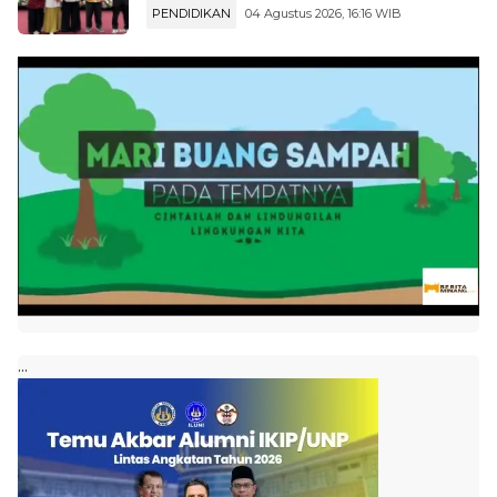
PENDIDIKAN
04 Agustus 2026, 16:16 WIB
...