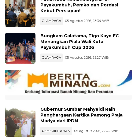
Payakumbuh, Pemko dan Pordasi
Kebut Persiapan!
OLAHRAGA
05 Agustus 2026, 23:34 WIB
Bungkam Galatama, Tigo Kayo FC
Menangkan Piala Wali Kota
Payakumbuh Cup 2026
OLAHRAGA
05 Agustus 2026, 23:27 WIB
Gubernur Sumbar Mahyeldi Raih
Penghargaan Kartika Pamong Praja
Madya dari IPDN
PEMERINTAHAN
05 Agustus 2026, 22:42 WIB