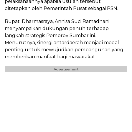
pelaksanaannya apabila usulan tersebut
ditetapkan oleh Pemerintah Pusat sebagai PSN.
Bupati Dharmasraya, Annisa Suci Ramadhani
menyampaikan dukungan penuh terhadap
langkah strategis Pemprov Sumbar ini.
Menurutnya, sinergi antardaerah menjadi modal
penting untuk mewujudkan pembangunan yang
memberikan manfaat bagi masyarakat.
Advertisement