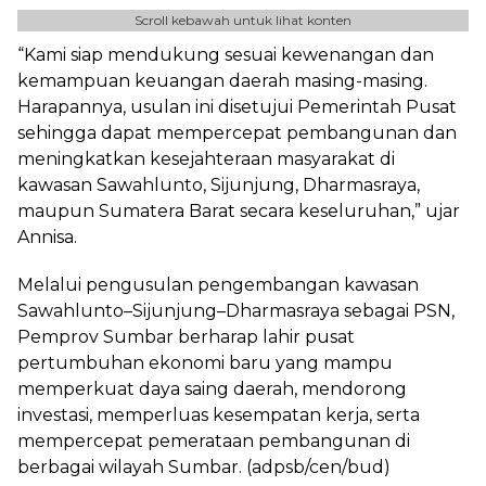
Scroll kebawah untuk lihat konten
“Kami siap mendukung sesuai kewenangan dan
kemampuan keuangan daerah masing-masing.
Harapannya, usulan ini disetujui Pemerintah Pusat
sehingga dapat mempercepat pembangunan dan
meningkatkan kesejahteraan masyarakat di
kawasan Sawahlunto, Sijunjung, Dharmasraya,
maupun Sumatera Barat secara keseluruhan,” ujar
Annisa.
Melalui pengusulan pengembangan kawasan
Sawahlunto–Sijunjung–Dharmasraya sebagai PSN,
Pemprov Sumbar berharap lahir pusat
pertumbuhan ekonomi baru yang mampu
memperkuat daya saing daerah, mendorong
investasi, memperluas kesempatan kerja, serta
mempercepat pemerataan pembangunan di
berbagai wilayah Sumbar. (adpsb/cen/bud)