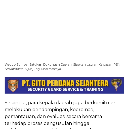
Wagub Sumbar Satukan Dukungan Daerah, Siapkan Usulan Kawasan PSN
Sawahlunto-Sijunjung-Dharmasraya
Selain itu, para kepala daerah juga berkomitmen
melakukan pendampingan, koordinasi,
pemantauan, dan evaluasi secara bersama
terhadap proses pengusulan hingga