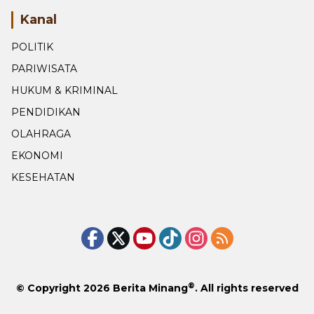
Kanal
POLITIK
PARIWISATA
HUKUM & KRIMINAL
PENDIDIKAN
OLAHRAGA
EKONOMI
KESEHATAN
®
© Copyright 2026
Berita Minang
. All rights reserved