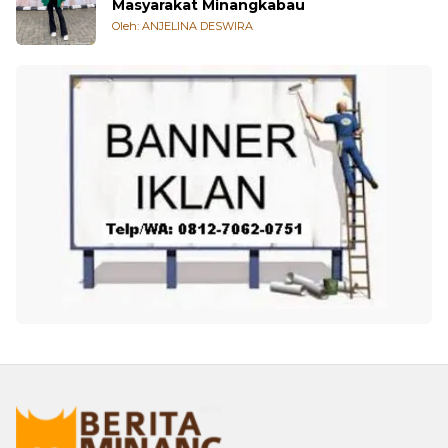
Masyarakat Minangkabau
Oleh: ANJELINA DESWIRA