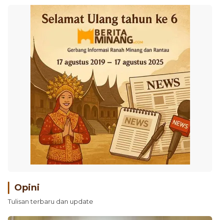
Opini
Tulisan terbaru dan update