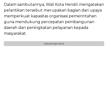
Dalam sambutannya, Wali Kota Hendri mengatakan
pelantikan tersebut merupakan bagian dari upaya
memperkuat kapasitas organisasi pemerintahan
guna mendukung percepatan pembangunan
daerah dan peningkatan pelayanan kepada
masyarakat.
Advertisement