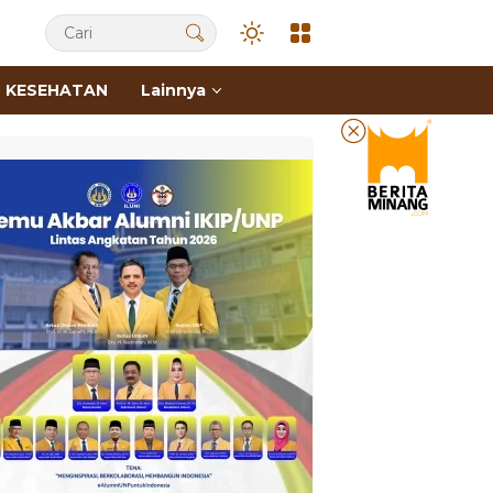
KESEHATAN
Lainnya