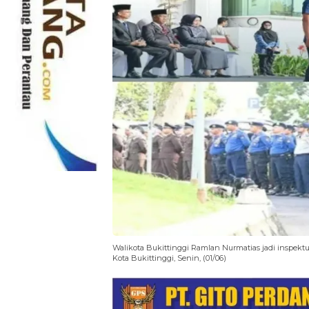
Walikota Bukittinggi Ramlan Nurmatias jadi inspektu
Kota Bukittinggi, Senin, (01/06)