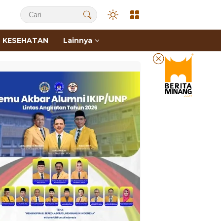
KESEHATAN
Lainnya