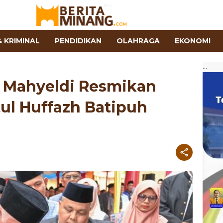
 KRIMINAL
PENDIDIKAN
OLAHRAGA
EKONOMI
...
 Mahyeldi Resmikan
ul Huffazh Batipuh