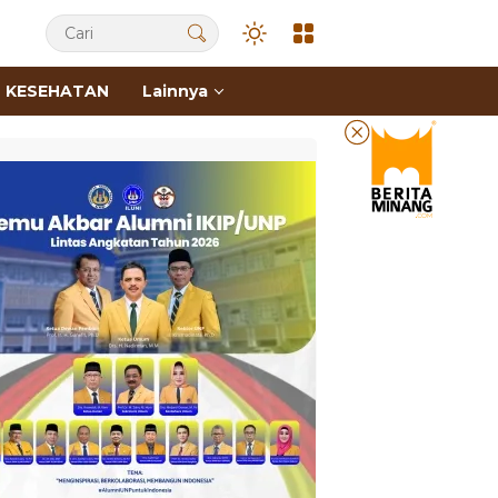
KESEHATAN
Lainnya