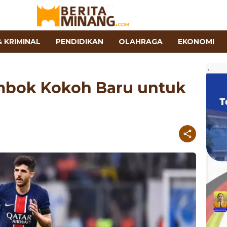
 KRIMINAL
PENDIDIKAN
OLAHRAGA
EKONOMI
...
mbok Kokoh Baru untuk