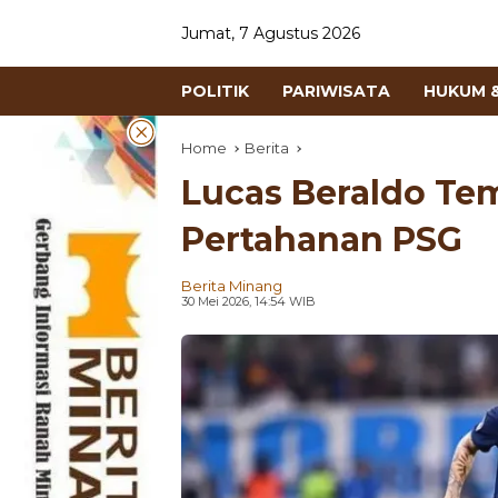
Jumat, 7 Agustus 2026
POLITIK
PARIWISATA
HUKUM &
Home
Berita
Lucas Beraldo Te
Pertahanan PSG
Berita Minang
30 Mei 2026, 14:54 WIB