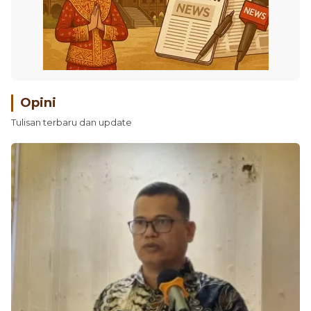
Opini
Tulisan terbaru dan update