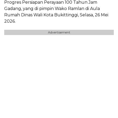
Progres Persiapan Perayaan 100 Tahun Jam
Gadang, yang di pimpin Wako Ramlan di Aula
Rumah Dinas Wali Kota Bukittinggi, Selasa, 26 Mei
2026.
Advertisement