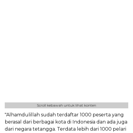
Scroll kebawah untuk lihat konten
"Alhamdulillah sudah terdaftar 1000 peserta yang
berasal dari berbagai kota di Indonesia dan ada juga
dari negara tetangga. Terdata lebih dari 1000 pelari