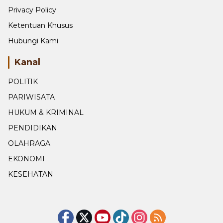
Disclaimer
Privacy Policy
Ketentuan Khusus
Hubungi Kami
Kanal
POLITIK
PARIWISATA
HUKUM & KRIMINAL
PENDIDIKAN
OLAHRAGA
EKONOMI
KESEHATAN