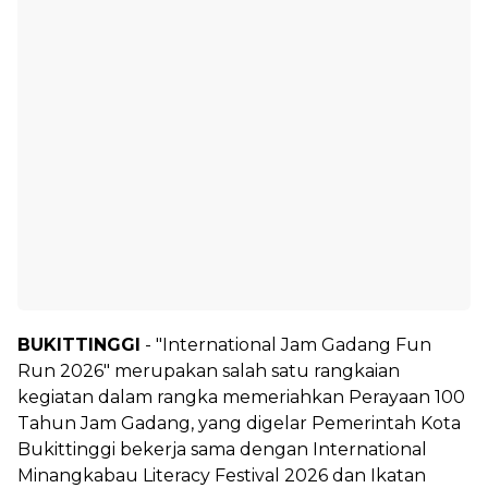
BUKITTINGGI
- "International Jam Gadang Fun
Run 2026" merupakan salah satu rangkaian
kegiatan dalam rangka memeriahkan Perayaan 100
Tahun Jam Gadang, yang digelar Pemerintah Kota
Bukittinggi bekerja sama dengan International
Minangkabau Literacy Festival 2026 dan Ikatan