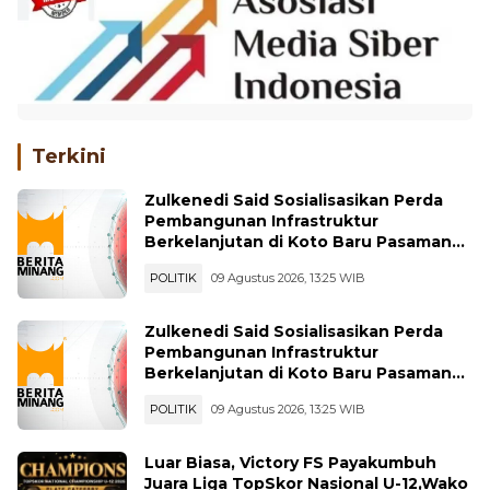
Terkini
Zulkenedi Said Sosialisasikan Perda
Pembangunan Infrastruktur
Berkelanjutan di Koto Baru Pasaman
Bar
POLITIK
09 Agustus 2026, 13:25 WIB
Zulkenedi Said Sosialisasikan Perda
Pembangunan Infrastruktur
Berkelanjutan di Koto Baru Pasaman
Bar
POLITIK
09 Agustus 2026, 13:25 WIB
Luar Biasa, Victory FS Payakumbuh