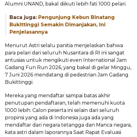
Alumni UNAND, bakal diikuti lebih fati 1000 pelari.
Baca juga:
Pengunjung Kebun Binatang
Bukittinggi Semakin Dimanjakan, Ini
Penjelasannya
Menurut Astri selalu panitia menjelaskan bahwa
para pelari dari seluruh Nusantara di RI ini sangat
antusias untuk mengikuti even International Jam
Gadang Fun Run 2026, yang bakal di gelar Minggu,
7 Juni 2026 mendatang di pedestrian Jam Gadang
Bukittinggi.
Mereka yang mendaftar sampai batas akhir
penutupan pendaftaran, telah memenuhi kuota
1000 lebih. Calon peserta ini selain dari seluruh
propinsi yang ada di Indonesia juga ada yang
mendaftar dari negara tetangga dan Manca negara,
kata astri dalam laporannya Saat Rapat Evaluasi