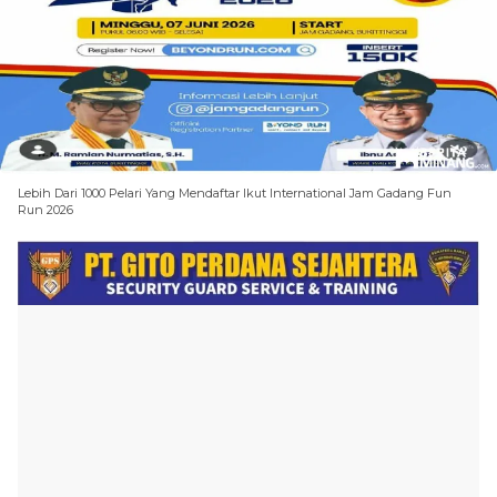
Lebih Dari 1000 Pelari Yang Mendaftar Ikut International Jam Gadang Fun
Run 2026