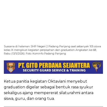
Suasana di halaman SMP Negeri 2 Padang Panjang saat sebanyak 105 siswa
kelas IX mengikuti kegiatan perpisahan dan graduation Angkatan ke-68,
Rabu (13/5/2026). Foto: Kominfo Padang Panjang
Ketua panitia kegiatan Oktaviani menyebut
graduation digelar sebagai bentuk rasa syukur
sekaligus ajang mempererat silaturahmi antara
siswa, guru, dan orang tua.