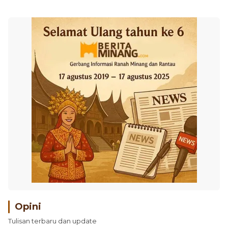
Opini
Tulisan terbaru dan update