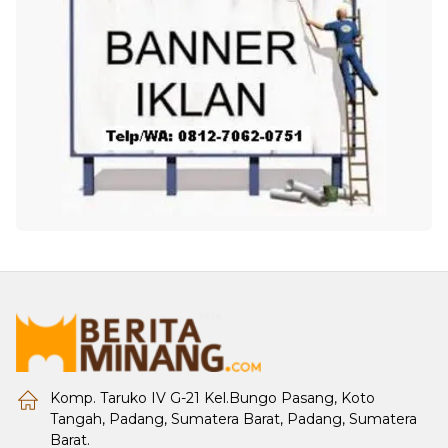
Komp. Taruko IV G-21 Kel.Bungo Pasang, Koto
Tangah, Padang, Sumatera Barat, Padang, Sumatera
Barat.