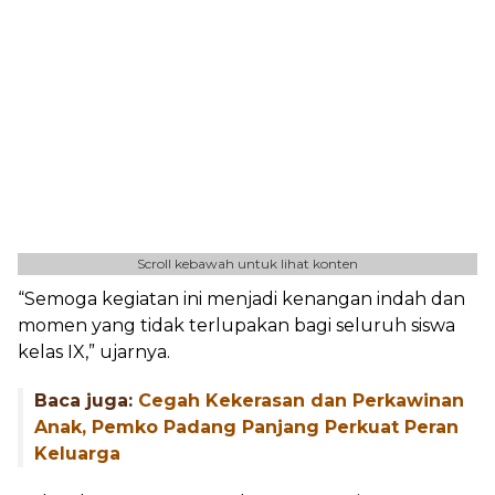
Scroll kebawah untuk lihat konten
“Semoga kegiatan ini menjadi kenangan indah dan
momen yang tidak terlupakan bagi seluruh siswa
kelas IX,” ujarnya.
Baca juga:
Cegah Kekerasan dan Perkawinan
Anak, Pemko Padang Panjang Perkuat Peran
Keluarga