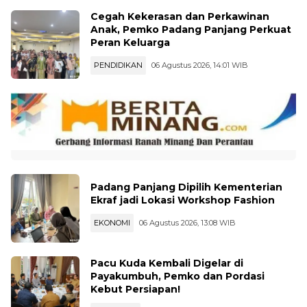
Cegah Kekerasan dan Perkawinan
Anak, Pemko Padang Panjang Perkuat
Peran Keluarga
PENDIDIKAN
06 Agustus 2026, 14:01 WIB
Padang Panjang Dipilih Kementerian
Ekraf jadi Lokasi Workshop Fashion
EKONOMI
06 Agustus 2026, 13:08 WIB
Pacu Kuda Kembali Digelar di
Payakumbuh, Pemko dan Pordasi
Kebut Persiapan!