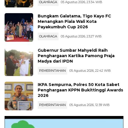
OLAHRAGA
05 Agustus 2026, 23:34 WIB
Bungkam Galatama, Tigo Kayo FC
Menangkan Piala Wali Kota
Payakumbuh Cup 2026
OLAHRAGA
05 Agustus 2026, 23:27 WIB
Gubernur Sumbar Mahyeldi Raih
Penghargaan Kartika Pamong Praja
Madya dari IPDN
PEMERINTAHAN
05 Agustus 2026, 22:42 WIB
IKPA Sempurna, Polres 50 Kota Sabet
Penghargaan KPPN Bukittinggi Awards
2026
PEMERINTAHAN
05 Agustus 2026, 12:39 WIB