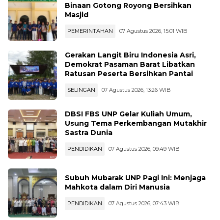
Binaan Gotong Royong Bersihkan
Masjid
PEMERINTAHAN
07 Agustus 2026, 15:01 WIB
Gerakan Langit Biru Indonesia Asri,
Demokrat Pasaman Barat Libatkan
Ratusan Peserta Bersihkan Pantai
SELINGAN
07 Agustus 2026, 13:26 WIB
DBSI FBS UNP Gelar Kuliah Umum,
Usung Tema Perkembangan Mutakhir
Sastra Dunia
PENDIDIKAN
07 Agustus 2026, 09:49 WIB
Subuh Mubarak UNP Pagi Ini: Menjaga
Mahkota dalam Diri Manusia
PENDIDIKAN
07 Agustus 2026, 07:43 WIB