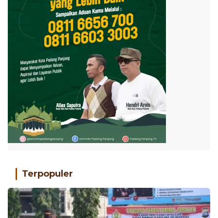
Terpopuler