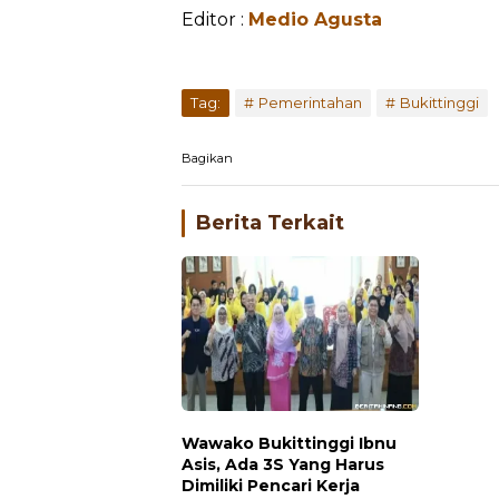
Editor :
Medio Agusta
Tag:
Pemerintahan
Bukittinggi
Bagikan
Berita Terkait
Wawako Bukittinggi Ibnu
Asis, Ada 3S Yang Harus
Dimiliki Pencari Kerja