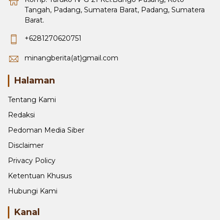
Tangah, Padang, Sumatera Barat, Padang, Sumatera
Barat.
+6281270620751
minangberita(at)gmail.com
Halaman
Tentang Kami
Redaksi
Pedoman Media Siber
Disclaimer
Privacy Policy
Ketentuan Khusus
Hubungi Kami
Kanal