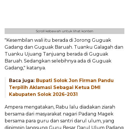
Scroll kebawah untuk lihat konten
"Kesembilan wali itu berada di Jorong Guguak
Gadang dan Guguak Baruah. Tuanku Galagah dan
Tuanku Ujuang Tanjuang berada di Guguak
Baruah. Sedangkan selebihnya ada di Guguak
Gadang," katanya.
Baca juga:
Bupati Solok Jon Firman Pandu
Terpilih Aklamasi Sebagai Ketua DMI
Kabupaten Solok 2026-2031
Ampera mengatakan, Rabu lalu diadakan ziarah
bersama dari masyarakat nagari Padang Magek
bersama para guru dan santri darul ulum, yang
dipimpin langsung Guru Besar Darul Ulum Padang