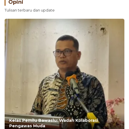
Opini
Tulisan terbaru dan update
Kelas Pemilu Bawaslu: Wadah Kolaborasi
Pengawas Muda