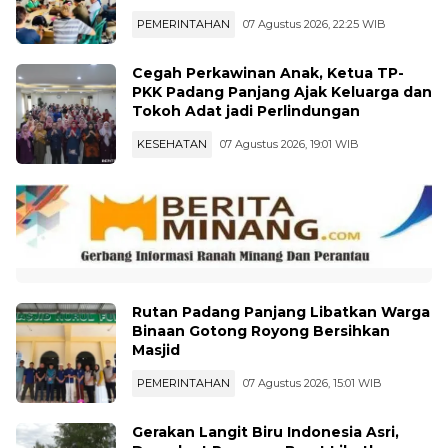
PEMERINTAHAN
07 Agustus 2026, 22:25 WIB
Cegah Perkawinan Anak, Ketua TP-
PKK Padang Panjang Ajak Keluarga dan
Tokoh Adat jadi Perlindungan
KESEHATAN
07 Agustus 2026, 19:01 WIB
Rutan Padang Panjang Libatkan Warga
Binaan Gotong Royong Bersihkan
Masjid
PEMERINTAHAN
07 Agustus 2026, 15:01 WIB
Gerakan Langit Biru Indonesia Asri,