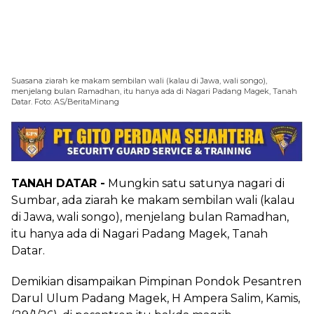
Suasana ziarah ke makam sembilan wali (kalau di Jawa, wali songo),
menjelang bulan Ramadhan, itu hanya ada di Nagari Padang Magek, Tanah
Datar. Foto: AS/BeritaMinang
TANAH DATAR -
Mungkin satu satunya nagari di
Sumbar, ada ziarah ke makam sembilan wali (kalau
di Jawa, wali songo), menjelang bulan Ramadhan,
itu hanya ada di Nagari Padang Magek, Tanah
Datar.
Demikian disampaikan Pimpinan Pondok Pesantren
Darul Ulum Padang Magek, H Ampera Salim, Kamis,