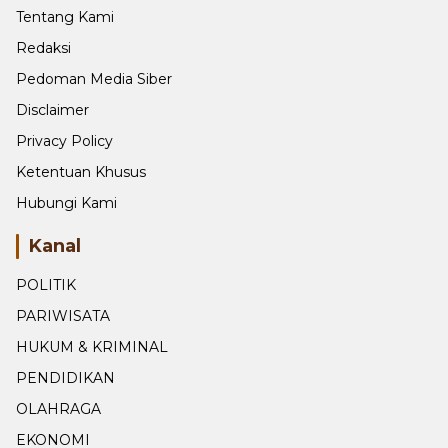
Tentang Kami
Redaksi
Pedoman Media Siber
Disclaimer
Privacy Policy
Ketentuan Khusus
Hubungi Kami
Kanal
POLITIK
PARIWISATA
HUKUM & KRIMINAL
PENDIDIKAN
OLAHRAGA
EKONOMI