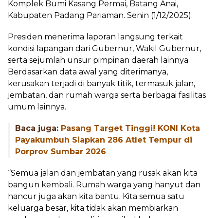
Komplek Bumi Kasang Permai, Batang Anai,
Kabupaten Padang Pariaman. Senin (1/12/2025).
Presiden menerima laporan langsung terkait
kondisi lapangan dari Gubernur, Wakil Gubernur,
serta sejumlah unsur pimpinan daerah lainnya.
Berdasarkan data awal yang diterimanya,
kerusakan terjadi di banyak titik, termasuk jalan,
jembatan, dan rumah warga serta berbagai fasilitas
umum lainnya.
Baca juga:
Pasang Target Tinggi! KONI Kota
Payakumbuh Siapkan 286 Atlet Tempur di
Porprov Sumbar 2026
“Semua jalan dan jembatan yang rusak akan kita
bangun kembali. Rumah warga yang hanyut dan
hancur juga akan kita bantu. Kita semua satu
keluarga besar, kita tidak akan membiarkan