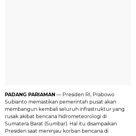
PADANG PARIAMAN
— Presiden RI, Prabowo
Subianto memastikan pemerintah pusat akan
membangun kembali seluruh infrastruktur yang
rusak akibat bencana hidrometeorologi di
Sumatera Barat (Sumbar). Hal itu disampaikan
Presiden saat meninjau korban bencana di