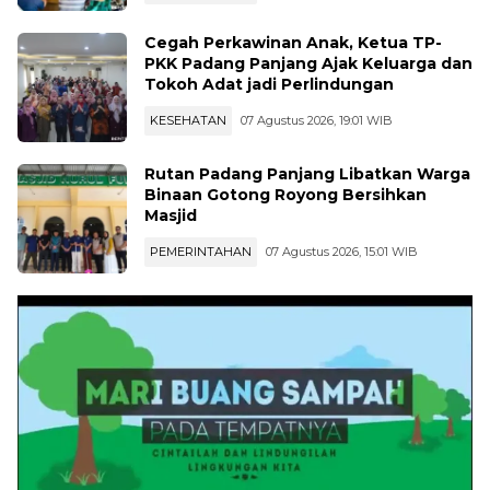
Cegah Perkawinan Anak, Ketua TP-
PKK Padang Panjang Ajak Keluarga dan
Tokoh Adat jadi Perlindungan
KESEHATAN
07 Agustus 2026, 19:01 WIB
Rutan Padang Panjang Libatkan Warga
Binaan Gotong Royong Bersihkan
Masjid
PEMERINTAHAN
07 Agustus 2026, 15:01 WIB