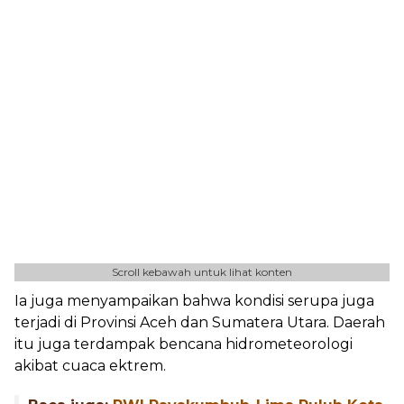
Scroll kebawah untuk lihat konten
Ia juga menyampaikan bahwa kondisi serupa juga
terjadi di Provinsi Aceh dan Sumatera Utara. Daerah
itu juga terdampak bencana hidrometeorologi
akibat cuaca ektrem.