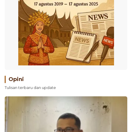
Opini
Tulisan terbaru dan update