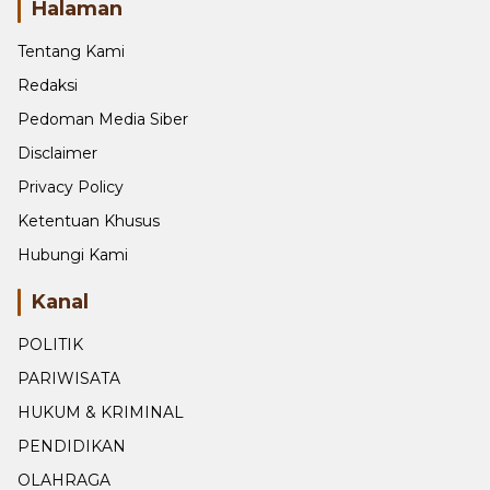
Halaman
Tentang Kami
Redaksi
Pedoman Media Siber
Disclaimer
Privacy Policy
Ketentuan Khusus
Hubungi Kami
Kanal
POLITIK
PARIWISATA
HUKUM & KRIMINAL
PENDIDIKAN
OLAHRAGA