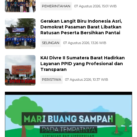
PEMERINTAHAN
07 Agustus 2026, 15:01 WIB
Gerakan Langit Biru Indonesia Asri,
Demokrat Pasaman Barat Libatkan
Ratusan Peserta Bersihkan Pantai
SELINGAN
07 Agustus 2026, 13:26 WIB
KAI Divre II Sumatera Barat Hadirkan
Layanan PPID yang Profesional dan
Transparan
PERISTIWA
07 Agustus 2026, 10:37 WIB