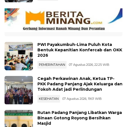
PWI Payakumbuh-Lima Puluh Kota
Bentuk Kepanitian Konfercab dan OKK
2026
PEMERINTAHAN
07 Agustus 2026, 22:25 WIB
Cegah Perkawinan Anak, Ketua TP-
PKK Padang Panjang Ajak Keluarga dan
Tokoh Adat jadi Perlindungan
KESEHATAN
07 Agustus 2026, 19:01 WIB
Rutan Padang Panjang Libatkan Warga
Binaan Gotong Royong Bersihkan
Masjid