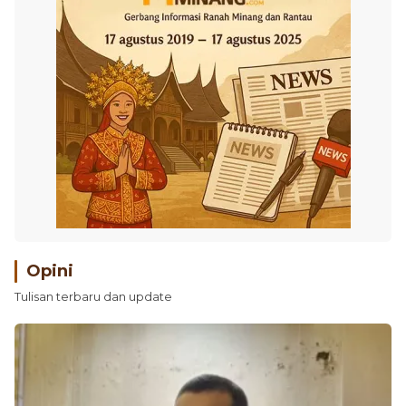
Opini
Tulisan terbaru dan update