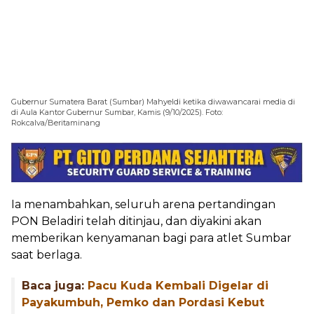
Gubernur Sumatera Barat (Sumbar) Mahyeldi ketika diwawancarai media di
di Aula Kantor Gubernur Sumbar, Kamis (9/10/2025). Foto:
Rokcalva/Beritaminang
Ia menambahkan, seluruh arena pertandingan
PON Beladiri telah ditinjau, dan diyakini akan
memberikan kenyamanan bagi para atlet Sumbar
saat berlaga.
Baca juga:
Pacu Kuda Kembali Digelar di
Payakumbuh, Pemko dan Pordasi Kebut