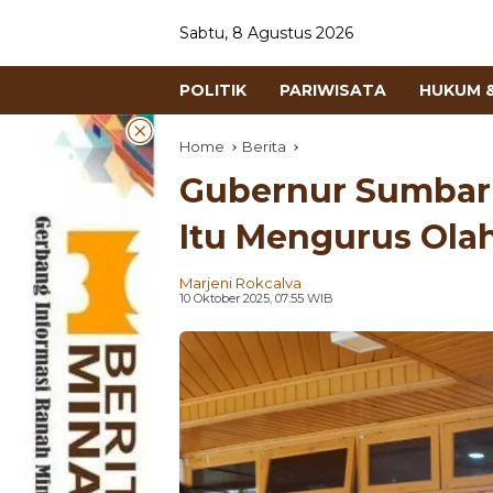
Sabtu, 8 Agustus 2026
POLITIK
PARIWISATA
HUKUM &
Home
Berita
Gubernur Sumbar 
Itu Mengurus Olah
Marjeni Rokcalva
10 Oktober 2025, 07:55 WIB