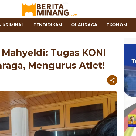
 KRIMINAL
PENDIDIKAN
OLAHRAGA
EKONOMI
...
Mahyeldi: Tugas KONI
raga, Mengurus Atlet!