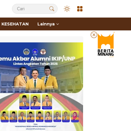
KESEHATAN
Lainnya