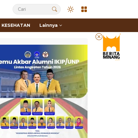
KESEHATAN
Lainnya