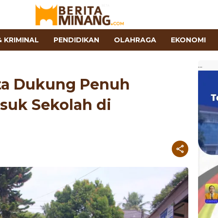
 KRIMINAL
PENDIDIKAN
OLAHRAGA
EKONOMI
...
ta Dukung Penuh
suk Sekolah di