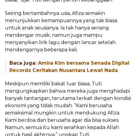
Seiring bertambahnya usia, Afiza semakin
menunjukkan kemampuannya yang tak biasa
untuk anak seusianya. Ia tak hanya senang
mendengar musik, namun juga mampu
menyanyikan lirik lagu dengan lancar setelah
mendengarnya beberapa kali.
Baca juga:
Amira Kim bersama Senada Digital
Records Ceritakan Nusantara Lewat Nada
Meskipun memiliki bakat luar biasa, Tuti
mengungkapkan bahwa mereka juga menghadapi
banyak tantangan, terutama terkait dengan kondisi
ekonomi yang tidak mudah. “Kami berusaha
semaksimal mungkin untuk mendukung Afiza.
Kami berdoa dan berusaha agar dia bisa sukses.
Namun, semua itu kami serahkan kepada Allah
untuk hasil akhirnya,” ungkap Tuti.