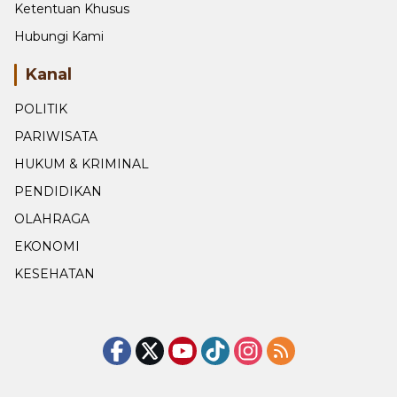
Privacy Policy
Ketentuan Khusus
Hubungi Kami
Kanal
POLITIK
PARIWISATA
HUKUM & KRIMINAL
PENDIDIKAN
OLAHRAGA
EKONOMI
KESEHATAN