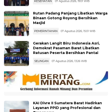
Tokoh Adat jadi Benteng Perlind
KESEHATAN
07 Agustus 2026, 19:01 WIB
Rutan Padang Panjang Libatkan Warga
Binaan Gotong Royong Bersihkan
Masjid
PEMERINTAHAN
07 Agustus 2026, 15:01 WIB
Gerakan Langit Biru Indonesia Asri,
Demokrat Pasaman Barat Libatkan
Ratusan Peserta Bersihkan Pantai
SELINGAN
07 Agustus 2026, 13:26 WIB