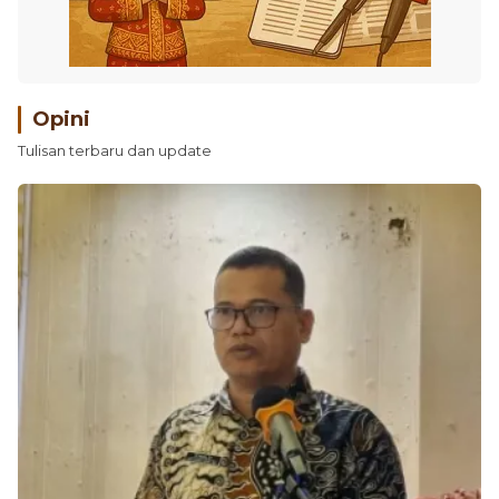
Opini
Tulisan terbaru dan update