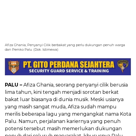
Afiza Ghania, Penyanyi Cilik berbakat yang perlu dukungan penuh warga
dan Pemko Palu. (Dok. Istimewa)
PALU –
Afiza Ghania, seorang penyanyi cilik berusia
lima tahun, kini tengah menjadi sorotan berkat
bakat luar biasanya di dunia musik. Meski usianya
yang masih sangat muda, Afiza sudah mampu
merilis beberapa lagu yang mengangkat nama Kota
Palu. Namun, perjalanan kariernya yang penuh
potensi tersebut masih memerlukan dukungan
penuh dari seluruh masyarakat, khususnya Palu