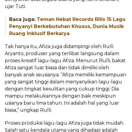
ujar Tuti.
Baca juga:
Teman Hebat Records Rilis 15 Lagu
Penyanyi Berkebutuhan Khusus, Dunia Musik
Ruang Inklusif Berkarya
Tak hanya itu, Afiza juga didampingi oleh Rulli
Aryanto, produser yang terlibat langsung dalam
proses kreatif lagu-lagu Afiza. Menurut Rulli, bakat
Afiza sangat luar biasa dan tidak dimiliki oleh
banyak anak seusianya. “Afiza memiliki kemampuan
yang sangat tinggi dalam menyanyikan lagu-lagu
dengan tingkat kesulitan yang cukup tinggi. Dia
mampu melakukannya dengan baik meskipun
usianya baru lima tahun. Ini adalah hal yang luar
biasa,” ungkap Rulli.
Proses produksi lagu-lagu Afiza juga tidak mudah.
Salah satu kendala utama yang dihadapi adalah