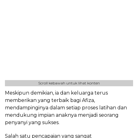
Scroll kebawah untuk lihat konten
Meskipun demikian, ia dan keluarga terus
memberikan yang terbaik bagi Afiza,
mendampinginya dalam setiap proses latihan dan
mendukung impian anaknya menjadi seorang
penyanyi yang sukses.
Salah satu pencapaian yang sangat