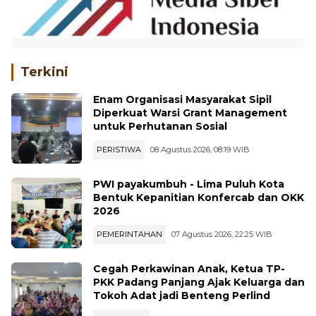
Terkini
Enam Organisasi Masyarakat Sipil
Diperkuat Warsi Grant Management
untuk Perhutanan Sosial
PERISTIWA
08 Agustus 2026, 08:19 WIB
PWI payakumbuh - Lima Puluh Kota
Bentuk Kepanitian Konfercab dan OKK
2026
PEMERINTAHAN
07 Agustus 2026, 22:25 WIB
Cegah Perkawinan Anak, Ketua TP-
PKK Padang Panjang Ajak Keluarga dan