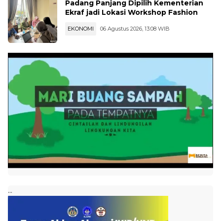
Padang Panjang Dipilih Kementerian
Ekraf jadi Lokasi Workshop Fashion
EKONOMI
06 Agustus 2026, 13:08 WIB
...