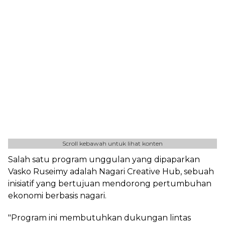
Scroll kebawah untuk lihat konten
Salah satu program unggulan yang dipaparkan
Vasko Ruseimy adalah Nagari Creative Hub, sebuah
inisiatif yang bertujuan mendorong pertumbuhan
ekonomi berbasis nagari.
"Program ini membutuhkan dukungan lintas