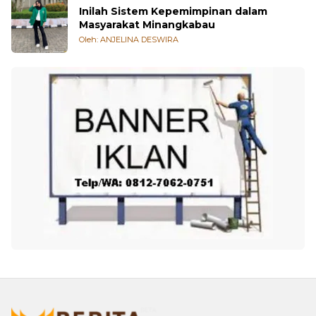
Inilah Sistem Kepemimpinan dalam
Masyarakat Minangkabau
Oleh: ANJELINA DESWIRA