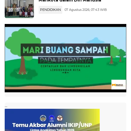
PENDIDIKAN
07 Agustus 2026, 07:43 WIB
...