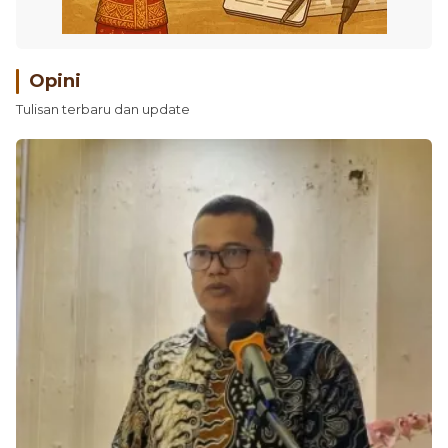
Opini
Tulisan terbaru dan update