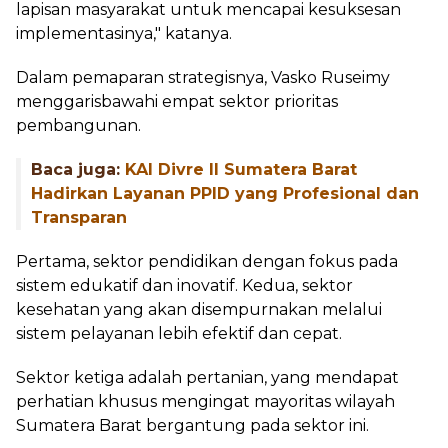
lapisan masyarakat untuk mencapai kesuksesan
implementasinya," katanya.
Dalam pemaparan strategisnya, Vasko Ruseimy
menggarisbawahi empat sektor prioritas
pembangunan.
Baca juga:
KAI Divre II Sumatera Barat
Hadirkan Layanan PPID yang Profesional dan
Transparan
Pertama, sektor pendidikan dengan fokus pada
sistem edukatif dan inovatif. Kedua, sektor
kesehatan yang akan disempurnakan melalui
sistem pelayanan lebih efektif dan cepat.
Sektor ketiga adalah pertanian, yang mendapat
perhatian khusus mengingat mayoritas wilayah
Sumatera Barat bergantung pada sektor ini.