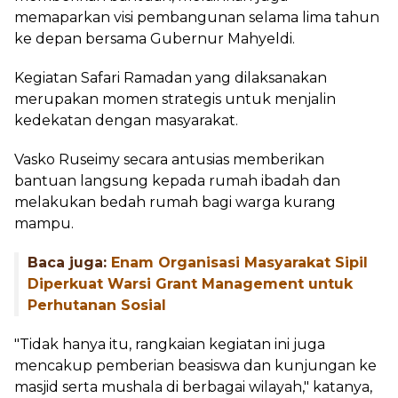
memaparkan visi pembangunan selama lima tahun
ke depan bersama Gubernur Mahyeldi.
Kegiatan Safari Ramadan yang dilaksanakan
merupakan momen strategis untuk menjalin
kedekatan dengan masyarakat.
Vasko Ruseimy secara antusias memberikan
bantuan langsung kepada rumah ibadah dan
melakukan bedah rumah bagi warga kurang
mampu.
Baca juga:
Enam Organisasi Masyarakat Sipil
Diperkuat Warsi Grant Management untuk
Perhutanan Sosial
"Tidak hanya itu, rangkaian kegiatan ini juga
mencakup pemberian beasiswa dan kunjungan ke
masjid serta mushala di berbagai wilayah," katanya,