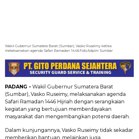
Wakil Gubernur Sumatera Barat (Sumbar), Vasko Ruseimy ketika
melaksanakan agenda Safari Ramadan 1446.Foto:Adpim Sumbar
PADANG -
Wakil Gubernur Sumatera Barat
(Sumbar), Vasko Ruseimy, melaksanakan agenda
Safari Ramadan 1446 Hijriah dengan serangkaian
kegiatan yang bertujuan memberdayakan
masyarakat dan mengembangkan potensi daerah.
Dalam kunjungannya, Vasko Ruseimy tidak sekadar
memberikan bantuan, melainkan juga