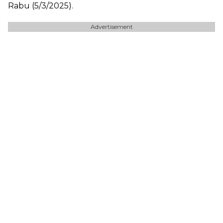
Rabu (5/3/2025).
Advertisement