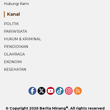
Hubungi Kami
Kanal
POLITIK
PARIWISATA
HUKUM & KRIMINAL
PENDIDIKAN
OLAHRAGA
EKONOMI
KESEHATAN
®
© Copyright 2026
Berita Minang
. All rights reserved