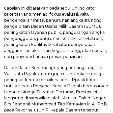
Capaian ini didasarkan pada sepuluh indikator
prioritas yang menjadi fokus evaluasi, yaitu
pengendalian inflasi, penurunan angka stunting,
pengelolaan Badan Usaha Milik Daerah (BUMD),
peningkatan layanan publik, pengurangan angka
pengangguran, penurunan kemiskinan ekstrem,
peningkatan kualitas kesehatan, penyerapan
anggaran, pelaksanaan kegiatan unggulan daerah,
dan penyederhanaan proses perizinan.
Dalam Rakor Kemendagri yang berlangsung , PJ
Wali Kota Payakumbuh juga diumumkan sebagai
peringkat kedua terbaik nasional Pj wali Kota
untuk kinerja Penjabat Kepala Daerah berdasarkan
Laporan Kinerja Triwulan Pertama , Prestasi ini
langsung di sampaikan oleh Menteri Dalam Negeri
Drs. Jenderal Muhammad Tito Karnavian M.A., Ph.D.
pada Rakor seluruh Pj Kepala Daerah tersebut.