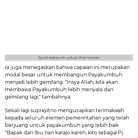
Scroll kebawah untuk lihat konten
Ia juga menegaskan bahwa capaian ini merupakan
modal besar untuk membangun Payakumbuh
menjadi lebih gemilang. "Insya Allah, kita akan
membawa Payakumbuh lebih menyala dan
gemilang lagi," tambahnya.
Sekali lagi suprayitno mengucapkan terimakasih
kepada seluruh elemen pemerintahan yang telah
berjuang untuk payakumbuh yang lebih baik
"Bapak dan Ibu nan karajo kareh, kito sebagai Pj