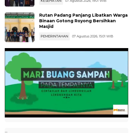
KESEHATAN
07 Agustus 2026, 19:01 WIB
Rutan Padang Panjang Libatkan Warga
Binaan Gotong Royong Bersihkan
Masjid
PEMERINTAHAN
07 Agustus 2026, 15:01 WIB
...