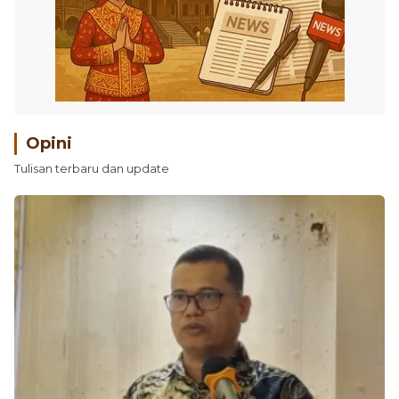
Opini
Tulisan terbaru dan update