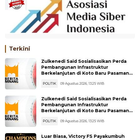
Terkini
Zulkenedi Said Sosialisasikan Perda
Pembangunan Infrastruktur
Berkelanjutan di Koto Baru Pasaman
Bar
POLITIK
09 Agustus 2026, 13:25 WIB
Zulkenedi Said Sosialisasikan Perda
Pembangunan Infrastruktur
Berkelanjutan di Koto Baru Pasaman
Bar
POLITIK
09 Agustus 2026, 13:25 WIB
Luar Biasa, Victory FS Payakumbuh