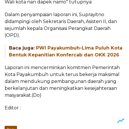
Wali kota nan dapek namo" tutupnya
Dalam penyampaian laporan ini, Suprayitno
didampingi oleh Sekretaris Daerah, Asisten II, dan
sejumlah kepala Organisasi Perangkat Daerah
(OPD).
Baca juga:
PWI Payakumbuh-Lima Puluh Kota
Bentuk Kepanitian Konfercab dan OKK 2026
Laporan ini mencerminkan komitmen Pemerintah
Kota Payakumbuh untuk terus bekerja maksimal
dalam mendukung pembangunan daerah yang
berkelanjutan dan meningkatkan kesejahteraan
masyarakat.(Do)
Editor :