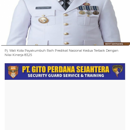
Pj. Wali Kota Payakumbuh Raih Predikat Nasional Kedua Terbaik Dengan
Nilai Kinerja 83,25