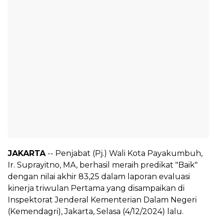
JAKARTA
-- Penjabat (Pj.) Wali Kota Payakumbuh,
Ir. Suprayitno, MA, berhasil meraih predikat "Baik"
dengan nilai akhir 83,25 dalam laporan evaluasi
kinerja triwulan Pertama yang disampaikan di
Inspektorat Jenderal Kementerian Dalam Negeri
(Kemendagri), Jakarta, Selasa (4/12/2024) lalu.