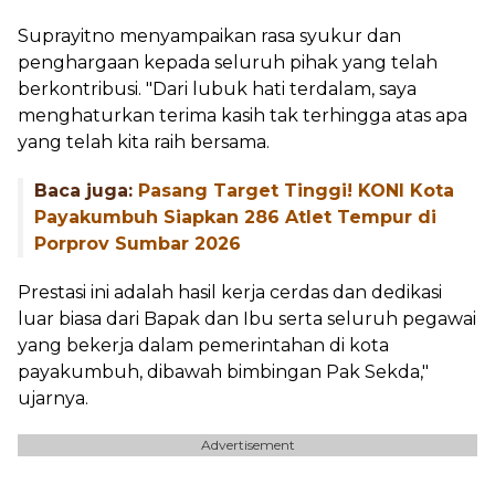
Suprayitno menyampaikan rasa syukur dan
penghargaan kepada seluruh pihak yang telah
berkontribusi. "Dari lubuk hati terdalam, saya
menghaturkan terima kasih tak terhingga atas apa
yang telah kita raih bersama.
Baca juga:
Pasang Target Tinggi! KONI Kota
Payakumbuh Siapkan 286 Atlet Tempur di
Porprov Sumbar 2026
Prestasi ini adalah hasil kerja cerdas dan dedikasi
luar biasa dari Bapak dan Ibu serta seluruh pegawai
yang bekerja dalam pemerintahan di kota
payakumbuh, dibawah bimbingan Pak Sekda,"
ujarnya.
Advertisement