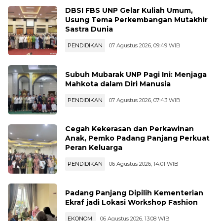
DBSI FBS UNP Gelar Kuliah Umum,
Usung Tema Perkembangan Mutakhir
Sastra Dunia
PENDIDIKAN
07 Agustus 2026, 09:49 WIB
Subuh Mubarak UNP Pagi Ini: Menjaga
Mahkota dalam Diri Manusia
PENDIDIKAN
07 Agustus 2026, 07:43 WIB
Cegah Kekerasan dan Perkawinan
Anak, Pemko Padang Panjang Perkuat
Peran Keluarga
PENDIDIKAN
06 Agustus 2026, 14:01 WIB
Padang Panjang Dipilih Kementerian
Ekraf jadi Lokasi Workshop Fashion
EKONOMI
06 Agustus 2026, 13:08 WIB