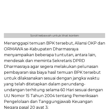
Scroll kebawah untuk lihat konten
Menanggapi temuan BPK tersebut, Aliansi OKP dan
ORMAWA se-Kabupaten Dharmasraya
menyampaikan beberapa tuntutan, antara lain,
mendesak dan meminta Sekretaris DPRD
Dharmasraya agar segera melakukan pelunasan
pembayaran sisa biaya hasil temuan BPK tersebut
untuk dilaksanakan sesuai dengan jangka waktu
yang telah ditetapkan dalam perundang-
undangan terhitung selama 60 Hari sesuai dengan
UU Nomor 15 Tahun 2004 tentang Pemeriksaan
Pengelolaan dan Tanggungjawab Keuangan
Negara pasal 20 ayat 3;