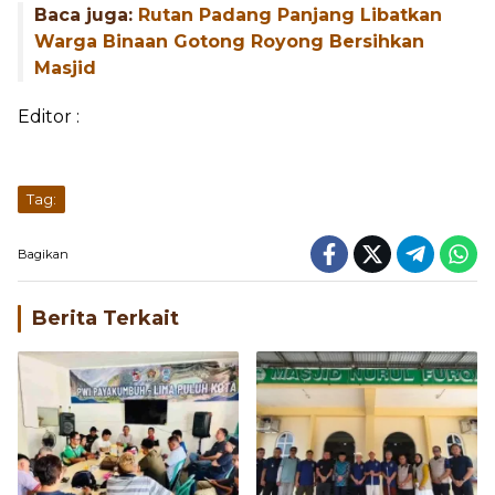
Baca juga:
Rutan Padang Panjang Libatkan
Warga Binaan Gotong Royong Bersihkan
Masjid
Editor :
Tag:
Bagikan
Berita Terkait