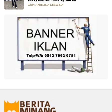
Oleh: ANJELINA DESWIRA