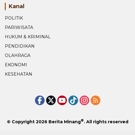
Kanal
POLITIK
PARIWISATA
HUKUM & KRIMINAL
PENDIDIKAN
OLAHRAGA
EKONOMI
KESEHATAN
®
© Copyright 2026
Berita Minang
. All rights reserved