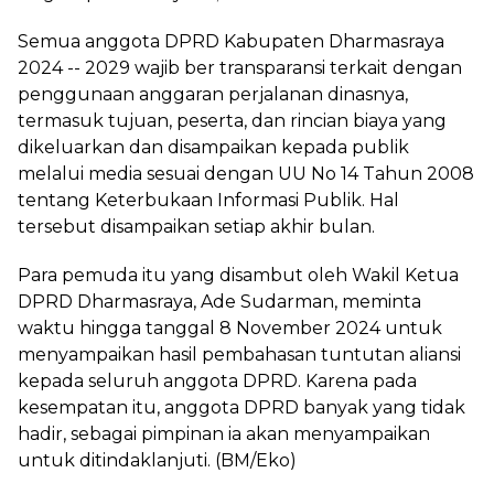
Semua anggota DPRD Kabupaten Dharmasraya
2024 -- 2029 wajib ber transparansi terkait dengan
penggunaan anggaran perjalanan dinasnya,
termasuk tujuan, peserta, dan rincian biaya yang
dikeluarkan dan disampaikan kepada publik
melalui media sesuai dengan UU No 14 Tahun 2008
tentang Keterbukaan Informasi Publik. Hal
tersebut disampaikan setiap akhir bulan.
Para pemuda itu yang disambut oleh Wakil Ketua
DPRD Dharmasraya, Ade Sudarman, meminta
waktu hingga tanggal 8 November 2024 untuk
menyampaikan hasil pembahasan tuntutan aliansi
kepada seluruh anggota DPRD. Karena pada
kesempatan itu, anggota DPRD banyak yang tidak
hadir, sebagai pimpinan ia akan menyampaikan
untuk ditindaklanjuti. (BM/Eko)