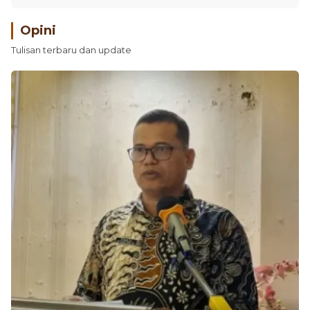
Opini
Tulisan terbaru dan update