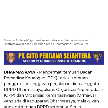
Suasana Audiensi Organisasi Kepemudaan dan Kemahasiswaaan di
Dharmasraya dengan Pimpinan DPRD Dharmasraya. Foto: Dok.ist
DHARMASRAYA -
Mencermati temuan Badan
Pemeriksa Keuangan (BPK) terkait temuan
penggunaan anggaran perjalanan dinas anggota
DPRD Dharmasraya, aliansi Organisasi Kepemudaan
(OKP) dan Organisasi Kemahasiswaan (Ormawa)
yang ada di Kabupaten Dharmasraya, melakukan
audiensi dengan DPRD setempat, Senin