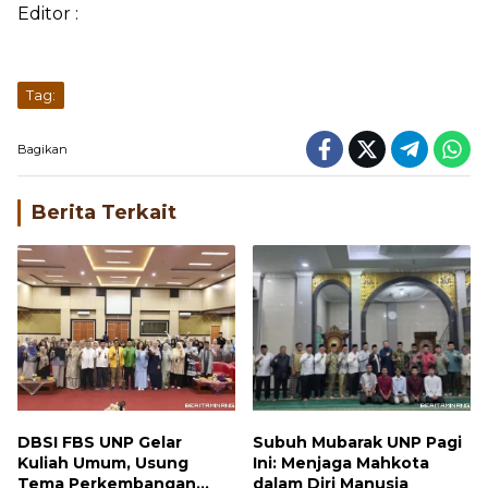
Editor :
Tag:
Bagikan
Berita Terkait
DBSI FBS UNP Gelar
Subuh Mubarak UNP Pagi
Kuliah Umum, Usung
Ini: Menjaga Mahkota
Tema Perkembangan
dalam Diri Manusia