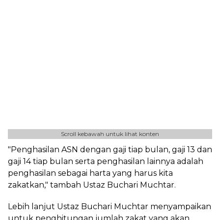
Scroll kebawah untuk lihat konten
"Penghasilan ASN dengan gaji tiap bulan, gaji 13 dan
gaji 14 tiap bulan serta penghasilan lainnya adalah
penghasilan sebagai harta yang harus kita
zakatkan," tambah Ustaz Buchari Muchtar.
Lebih lanjut Ustaz Buchari Muchtar menyampaikan
untuk penghitungan jumlah zakat yang akan