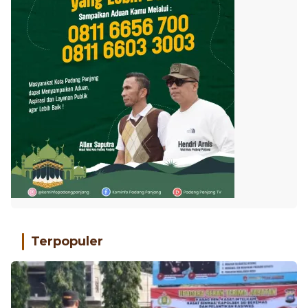
Terpopuler