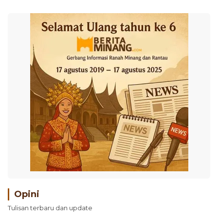
Opini
Tulisan terbaru dan update