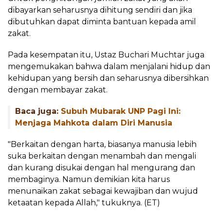
dibayarkan seharusnya dihitung sendiri dan jika
dibutuhkan dapat diminta bantuan kepada amil
zakat.
Pada kesempatan itu, Ustaz Buchari Muchtar juga
mengemukakan bahwa dalam menjalani hidup dan
kehidupan yang bersih dan seharusnya dibersihkan
dengan membayar zakat.
Baca juga:
Subuh Mubarak UNP Pagi Ini:
Menjaga Mahkota dalam Diri Manusia
"Berkaitan dengan harta, biasanya manusia lebih
suka berkaitan dengan menambah dan mengali
dan kurang disukai dengan hal mengurang dan
membaginya. Namun demikian kita harus
menunaikan zakat sebagai kewajiban dan wujud
ketaatan kepada Allah," tukuknya. (ET)