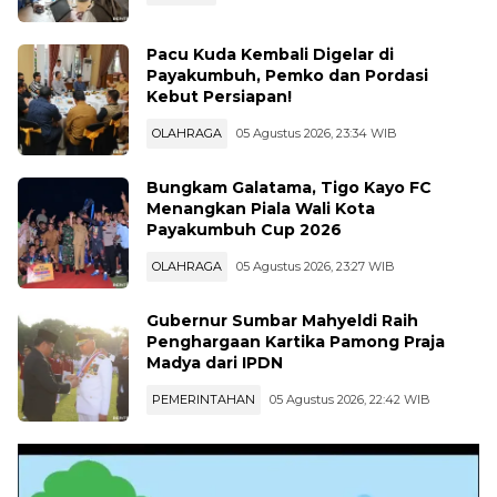
Pacu Kuda Kembali Digelar di
Payakumbuh, Pemko dan Pordasi
Kebut Persiapan!
OLAHRAGA
05 Agustus 2026, 23:34 WIB
Bungkam Galatama, Tigo Kayo FC
Menangkan Piala Wali Kota
Payakumbuh Cup 2026
OLAHRAGA
05 Agustus 2026, 23:27 WIB
Gubernur Sumbar Mahyeldi Raih
Penghargaan Kartika Pamong Praja
Madya dari IPDN
PEMERINTAHAN
05 Agustus 2026, 22:42 WIB