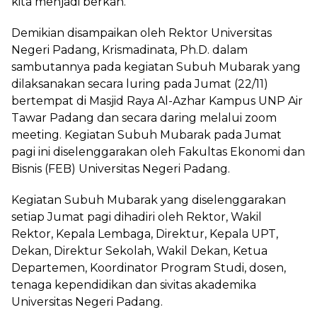
kita menjadi berkah.
Demikian disampaikan oleh Rektor Universitas
Negeri Padang, Krismadinata, Ph.D. dalam
sambutannya pada kegiatan Subuh Mubarak yang
dilaksanakan secara luring pada Jumat (22/11)
bertempat di Masjid Raya Al-Azhar Kampus UNP Air
Tawar Padang dan secara daring melalui zoom
meeting. Kegiatan Subuh Mubarak pada Jumat
pagi ini diselenggarakan oleh Fakultas Ekonomi dan
Bisnis (FEB) Universitas Negeri Padang.
Kegiatan Subuh Mubarak yang diselenggarakan
setiap Jumat pagi dihadiri oleh Rektor, Wakil
Rektor, Kepala Lembaga, Direktur, Kepala UPT,
Dekan, Direktur Sekolah, Wakil Dekan, Ketua
Departemen, Koordinator Program Studi, dosen,
tenaga kependidikan dan sivitas akademika
Universitas Negeri Padang.