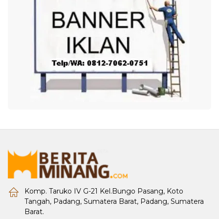
Komp. Taruko IV G-21 Kel.Bungo Pasang, Koto
Tangah, Padang, Sumatera Barat, Padang, Sumatera
Barat.