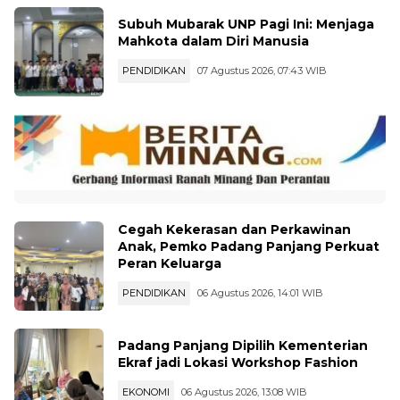
Subuh Mubarak UNP Pagi Ini: Menjaga
Mahkota dalam Diri Manusia
PENDIDIKAN
07 Agustus 2026, 07:43 WIB
Cegah Kekerasan dan Perkawinan
Anak, Pemko Padang Panjang Perkuat
Peran Keluarga
PENDIDIKAN
06 Agustus 2026, 14:01 WIB
Padang Panjang Dipilih Kementerian
Ekraf jadi Lokasi Workshop Fashion
EKONOMI
06 Agustus 2026, 13:08 WIB