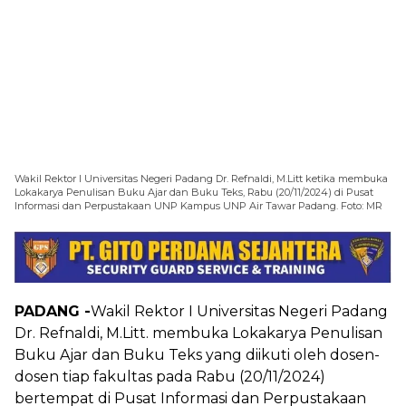
Wakil Rektor I Universitas Negeri Padang Dr. Refnaldi, M.Litt ketika membuka
Lokakarya Penulisan Buku Ajar dan Buku Teks, Rabu (20/11/2024) di Pusat
Informasi dan Perpustakaan UNP Kampus UNP Air Tawar Padang. Foto: MR
PADANG -
Wakil Rektor I Universitas Negeri Padang
Dr. Refnaldi, M.Litt. membuka Lokakarya Penulisan
Buku Ajar dan Buku Teks yang diikuti oleh dosen-
dosen tiap fakultas pada Rabu (20/11/2024)
bertempat di Pusat Informasi dan Perpustakaan