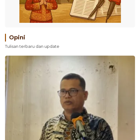
Opini
Tulisan terbaru dan update