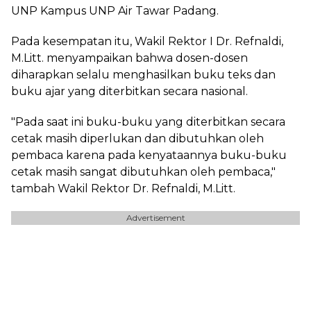
UNP Kampus UNP Air Tawar Padang.
Pada kesempatan itu, Wakil Rektor I Dr. Refnaldi,
M.Litt. menyampaikan bahwa dosen-dosen
diharapkan selalu menghasilkan buku teks dan
buku ajar yang diterbitkan secara nasional.
"Pada saat ini buku-buku yang diterbitkan secara
cetak masih diperlukan dan dibutuhkan oleh
pembaca karena pada kenyataannya buku-buku
cetak masih sangat dibutuhkan oleh pembaca,"
tambah Wakil Rektor Dr. Refnaldi, M.Litt.
Advertisement