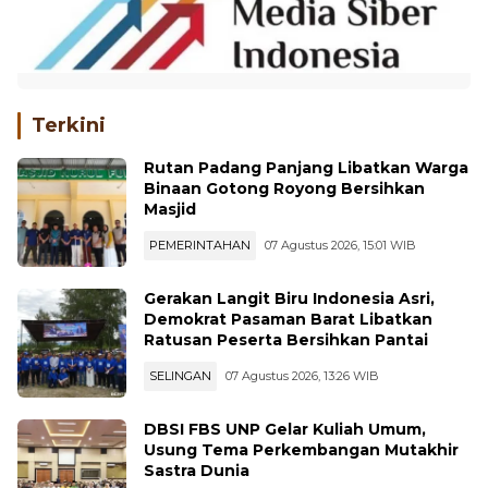
Terkini
Rutan Padang Panjang Libatkan Warga
Binaan Gotong Royong Bersihkan
Masjid
PEMERINTAHAN
07 Agustus 2026, 15:01 WIB
Gerakan Langit Biru Indonesia Asri,
Demokrat Pasaman Barat Libatkan
Ratusan Peserta Bersihkan Pantai
SELINGAN
07 Agustus 2026, 13:26 WIB
DBSI FBS UNP Gelar Kuliah Umum,
Usung Tema Perkembangan Mutakhir
Sastra Dunia