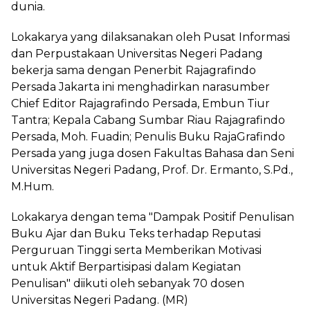
dunia.
Lokakarya yang dilaksanakan oleh Pusat Informasi
dan Perpustakaan Universitas Negeri Padang
bekerja sama dengan Penerbit Rajagrafindo
Persada Jakarta ini menghadirkan narasumber
Chief Editor Rajagrafindo Persada, Embun Tiur
Tantra; Kepala Cabang Sumbar Riau Rajagrafindo
Persada, Moh. Fuadin; Penulis Buku RajaGrafindo
Persada yang juga dosen Fakultas Bahasa dan Seni
Universitas Negeri Padang, Prof. Dr. Ermanto, S.Pd.,
M.Hum.
Lokakarya dengan tema "Dampak Positif Penulisan
Buku Ajar dan Buku Teks terhadap Reputasi
Perguruan Tinggi serta Memberikan Motivasi
untuk Aktif Berpartisipasi dalam Kegiatan
Penulisan" diikuti oleh sebanyak 70 dosen
Universitas Negeri Padang. (MR)