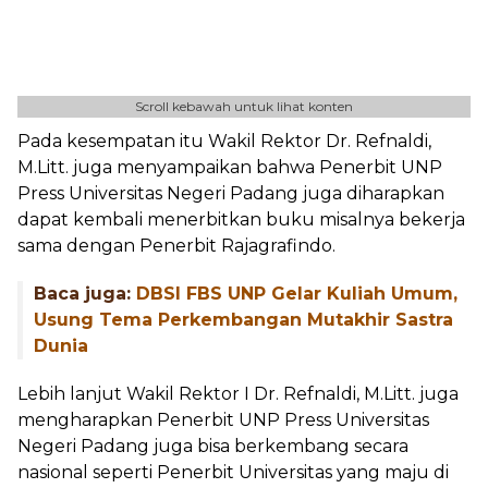
Scroll kebawah untuk lihat konten
Pada kesempatan itu Wakil Rektor Dr. Refnaldi,
M.Litt. juga menyampaikan bahwa Penerbit UNP
Press Universitas Negeri Padang juga diharapkan
dapat kembali menerbitkan buku misalnya bekerja
sama dengan Penerbit Rajagrafindo.
Baca juga:
DBSI FBS UNP Gelar Kuliah Umum,
Usung Tema Perkembangan Mutakhir Sastra
Dunia
Lebih lanjut Wakil Rektor I Dr. Refnaldi, M.Litt. juga
mengharapkan Penerbit UNP Press Universitas
Negeri Padang juga bisa berkembang secara
nasional seperti Penerbit Universitas yang maju di