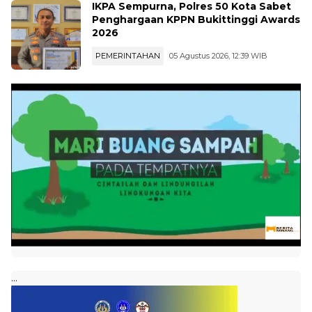
IKPA Sempurna, Polres 50 Kota Sabet
Penghargaan KPPN Bukittinggi Awards
2026
PEMERINTAHAN
05 Agustus 2026, 12:39 WIB
...