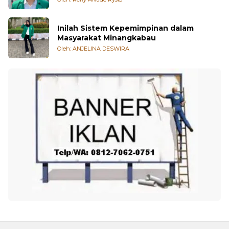
Inilah Sistem Kepemimpinan dalam
Masyarakat Minangkabau
Oleh: ANJELINA DESWIRA