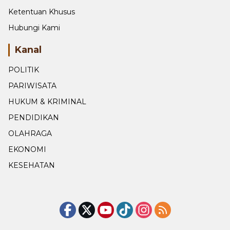
Ketentuan Khusus
Hubungi Kami
Kanal
POLITIK
PARIWISATA
HUKUM & KRIMINAL
PENDIDIKAN
OLAHRAGA
EKONOMI
KESEHATAN