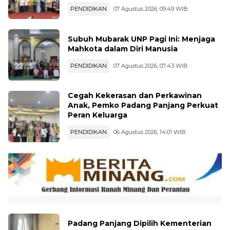
PENDIDIKAN
07 Agustus 2026, 09:49 WIB
Subuh Mubarak UNP Pagi Ini: Menjaga
Mahkota dalam Diri Manusia
PENDIDIKAN
07 Agustus 2026, 07:43 WIB
Cegah Kekerasan dan Perkawinan
Anak, Pemko Padang Panjang Perkuat
Peran Keluarga
PENDIDIKAN
06 Agustus 2026, 14:01 WIB
Padang Panjang Dipilih Kementerian