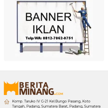
Komp. Taruko IV G-21 Kel.Bungo Pasang, Koto
Tangah, Padang, Sumatera Barat, Padang, Sumatera