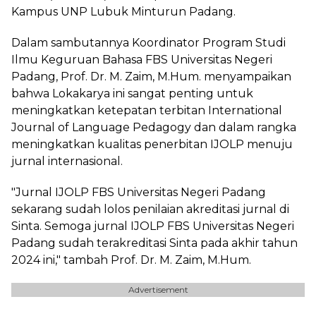
Kampus UNP Lubuk Minturun Padang.
Dalam sambutannya Koordinator Program Studi
Ilmu Keguruan Bahasa FBS Universitas Negeri
Padang, Prof. Dr. M. Zaim, M.Hum. menyampaikan
bahwa Lokakarya ini sangat penting untuk
meningkatkan ketepatan terbitan International
Journal of Language Pedagogy dan dalam rangka
meningkatkan kualitas penerbitan IJOLP menuju
jurnal internasional.
"Jurnal IJOLP FBS Universitas Negeri Padang
sekarang sudah lolos penilaian akreditasi jurnal di
Sinta. Semoga jurnal IJOLP FBS Universitas Negeri
Padang sudah terakreditasi Sinta pada akhir tahun
2024 ini," tambah Prof. Dr. M. Zaim, M.Hum.
Advertisement