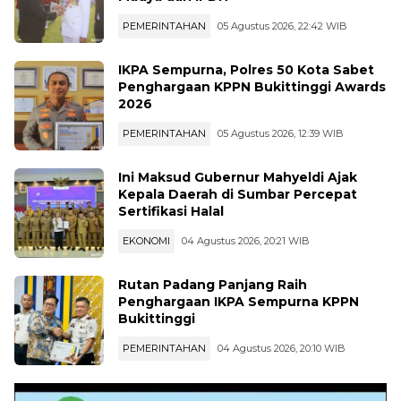
PEMERINTAHAN
05 Agustus 2026, 22:42 WIB
IKPA Sempurna, Polres 50 Kota Sabet
Penghargaan KPPN Bukittinggi Awards
2026
PEMERINTAHAN
05 Agustus 2026, 12:39 WIB
Ini Maksud Gubernur Mahyeldi Ajak
Kepala Daerah di Sumbar Percepat
Sertifikasi Halal
EKONOMI
04 Agustus 2026, 20:21 WIB
Rutan Padang Panjang Raih
Penghargaan IKPA Sempurna KPPN
Bukittinggi
PEMERINTAHAN
04 Agustus 2026, 20:10 WIB