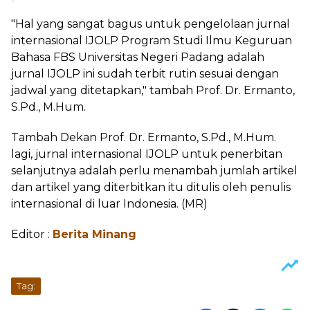
"Hal yang sangat bagus untuk pengelolaan jurnal
internasional IJOLP Program Studi Ilmu Keguruan
Bahasa FBS Universitas Negeri Padang adalah
jurnal IJOLP ini sudah terbit rutin sesuai dengan
jadwal yang ditetapkan," tambah Prof. Dr. Ermanto,
S.Pd., M.Hum.
Tambah Dekan Prof. Dr. Ermanto, S.Pd., M.Hum.
lagi, jurnal internasional IJOLP untuk penerbitan
selanjutnya adalah perlu menambah jumlah artikel
dan artikel yang diterbitkan itu ditulis oleh penulis
internasional di luar Indonesia. (MR)
Editor :
Berita Minang
Tag: