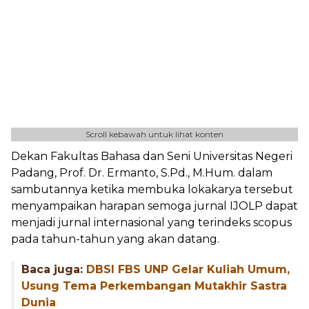
Scroll kebawah untuk lihat konten
Dekan Fakultas Bahasa dan Seni Universitas Negeri
Padang, Prof. Dr. Ermanto, S.Pd., M.Hum. dalam
sambutannya ketika membuka lokakarya tersebut
menyampaikan harapan semoga jurnal IJOLP dapat
menjadi jurnal internasional yang terindeks scopus
pada tahun-tahun yang akan datang.
Baca juga:
DBSI FBS UNP Gelar Kuliah Umum,
Usung Tema Perkembangan Mutakhir Sastra
Dunia