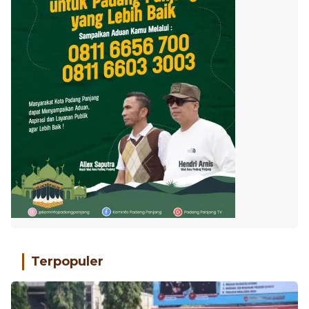
Terpopuler