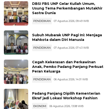
DBSI FBS UNP Gelar Kuliah Umum,
Usung Tema Perkembangan Mutakhir
Sastra Dunia
PENDIDIKAN
07 Agustus 2026, 09:49 WIB
Subuh Mubarak UNP Pagi Ini: Menjaga
Mahkota dalam Diri Manusia
PENDIDIKAN
07 Agustus 2026, 07:43 WIB
Cegah Kekerasan dan Perkawinan
Anak, Pemko Padang Panjang Perkuat
Peran Keluarga
PENDIDIKAN
06 Agustus 2026, 14:01 WIB
Padang Panjang Dipilih Kementerian
Ekraf jadi Lokasi Workshop Fashion
EKONOMI
06 Agustus 2026, 13:08 WIB