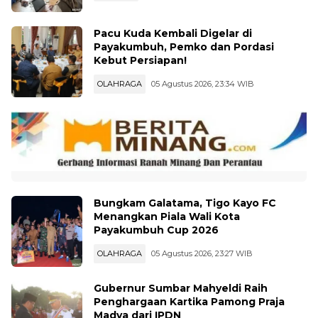
Pacu Kuda Kembali Digelar di
Payakumbuh, Pemko dan Pordasi
Kebut Persiapan!
OLAHRAGA
05 Agustus 2026, 23:34 WIB
Bungkam Galatama, Tigo Kayo FC
Menangkan Piala Wali Kota
Payakumbuh Cup 2026
OLAHRAGA
05 Agustus 2026, 23:27 WIB
Gubernur Sumbar Mahyeldi Raih
Penghargaan Kartika Pamong Praja
Madya dari IPDN