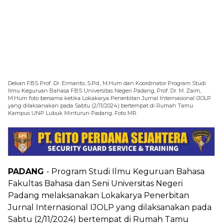
Dekan FBS Prof. Dr. Ermanto, S.Pd., M.Hum dan Koordinator Program Studi
Ilmu Keguruan Bahasa FBS Universitas Negeri Padang, Prof. Dr. M. Zaim,
M.Hum foto bersama ketika Lokakarya Penerbitan Jurnal Internasional IJOLP
yang dilaksanakan pada Sabtu (2/11/2024) bertempat di Rumah Tamu
Kampus UNP Lubuk Minturun Padang. Foto MR.
PADANG
- Program Studi Ilmu Keguruan Bahasa
Fakultas Bahasa dan Seni Universitas Negeri
Padang melaksanakan Lokakarya Penerbitan
Jurnal Internasional IJOLP yang dilaksanakan pada
Sabtu (2/11/2024) bertempat di Rumah Tamu