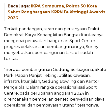
Baca juga:
IKPA Sempurna, Polres 50 Kota
Sabet Penghargaan KPPN Bukittinggi Awards
2026
Terkait pandangan, saran dan pertanyaan Fraksi
Demokrat Karya Kebangkitan Bangsa di antaranya
mengenai perawatan bangunan Sport Center,
progres pelaksanaan pembangunannya, Sonny
menyebutkan, pembangunan tahap I sudah
tuntas.
"Berupa pembangunan Gedung Serbaguna, Skate
Park, Papan Panjat Tebing, utilitas kawasan,
infrastruktur jalan, Gedung Bowling dan Kantor
Pengelola. Dalam rangka operasionalisasi Sport
Centre, pada perubahan anggaran 2024 ini
direncanakan pembelian genset, penyediaan biaya
operasional dan pembayaran utang," terangnya.