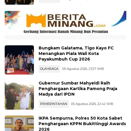
Bungkam Galatama, Tigo Kayo FC
Menangkan Piala Wali Kota
Payakumbuh Cup 2026
OLAHRAGA
05 Agustus 2026, 23:27 WIB
Gubernur Sumbar Mahyeldi Raih
Penghargaan Kartika Pamong Praja
Madya dari IPDN
PEMERINTAHAN
05 Agustus 2026, 22:42 WIB
IKPA Sempurna, Polres 50 Kota Sabet
Penghargaan KPPN Bukittinggi Awards
2026