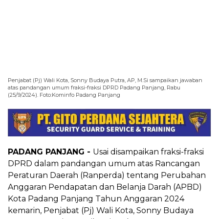
Penjabat (Pj) Wali Kota, Sonny Budaya Putra, AP, M.Si sampaikan jawaban
atas pandangan umum fraksi-fraksi DPRD Padang Panjang, Rabu
(25/9/2024). Foto:Kominfo Padang Panjang
PADANG PANJANG -
Usai disampaikan fraksi-fraksi
DPRD dalam pandangan umum atas Rancangan
Peraturan Daerah (Ranperda) tentang Perubahan
Anggaran Pendapatan dan Belanja Darah (APBD)
Kota Padang Panjang Tahun Anggaran 2024
kemarin, Penjabat (Pj) Wali Kota, Sonny Budaya