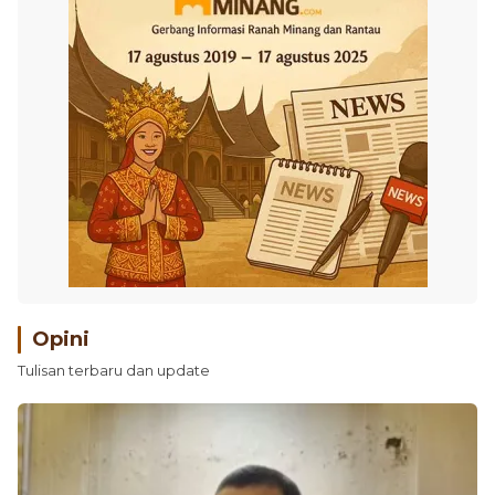
Opini
Tulisan terbaru dan update