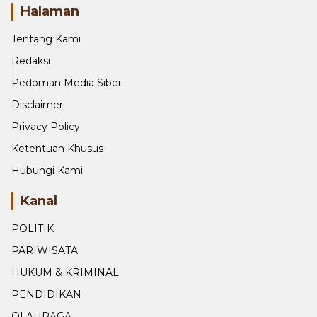
Halaman
Tentang Kami
Redaksi
Pedoman Media Siber
Disclaimer
Privacy Policy
Ketentuan Khusus
Hubungi Kami
Kanal
POLITIK
PARIWISATA
HUKUM & KRIMINAL
PENDIDIKAN
OLAHRAGA