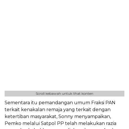
Scroll kebawah untuk lihat konten
Sementara itu pemandangan umum Fraksi PAN
terkait kenakalan remaja yang terkait dengan
ketertiban masyarakat, Sonny menyampaikan,
Pemko melalui Satpol PP telah melakukan razia