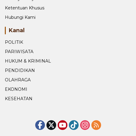
Ketentuan Khusus
Hubungi Kami
Kanal
POLITIK
PARIWISATA
HUKUM & KRIMINAL
PENDIDIKAN
OLAHRAGA
EKONOMI
KESEHATAN