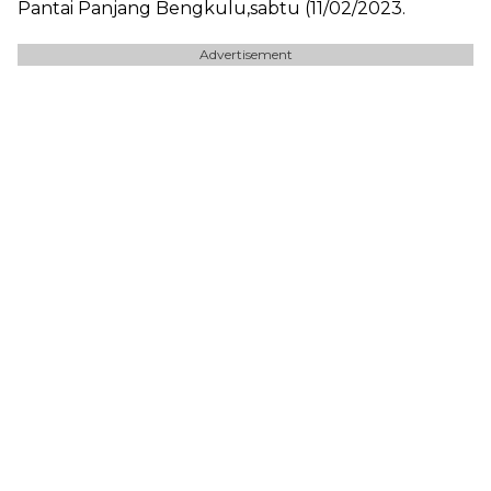
Pantai Panjang Bengkulu,sabtu (11/02/2023.
Advertisement