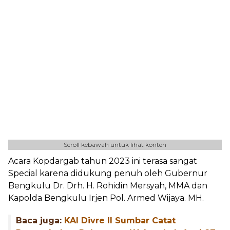
Scroll kebawah untuk lihat konten
Acara Kopdargab tahun 2023 ini terasa sangat
Special karena didukung penuh oleh Gubernur
Bengkulu Dr. Drh. H. Rohidin Mersyah, MMA dan
Kapolda Bengkulu Irjen Pol. Armed Wijaya. MH.
Baca juga:
KAI Divre II Sumbar Catat