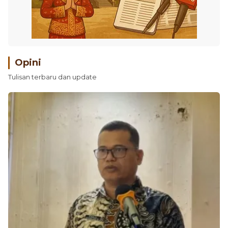
Opini
Tulisan terbaru dan update