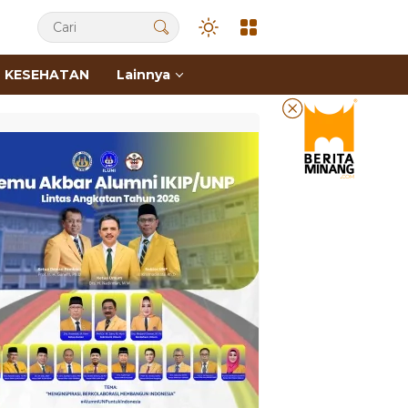
KESEHATAN
Lainnya