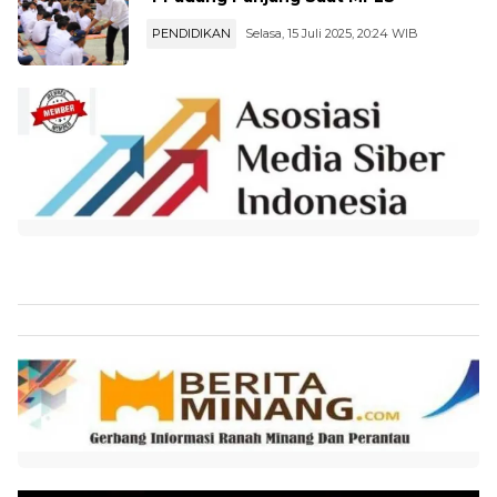
PENDIDIKAN
Selasa, 15 Juli 2025, 20:24 WIB
...