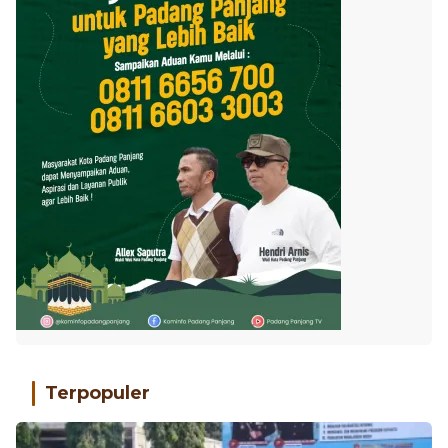
Terpopuler