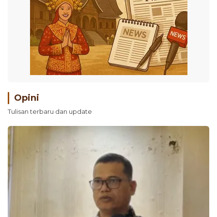
Opini
Tulisan terbaru dan update