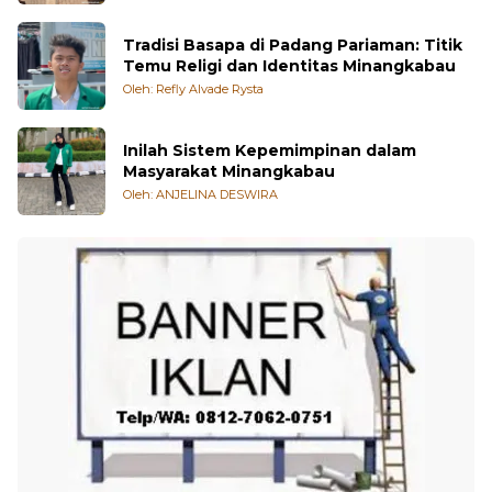
Tradisi Basapa di Padang Pariaman: Titik
Temu Religi dan Identitas Minangkabau
Oleh: Refly Alvade Rysta
Inilah Sistem Kepemimpinan dalam
Masyarakat Minangkabau
Oleh: ANJELINA DESWIRA