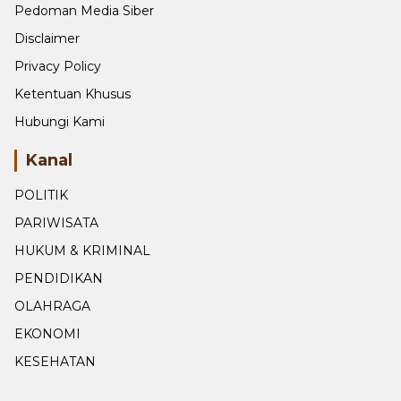
Pedoman Media Siber
Disclaimer
Privacy Policy
Ketentuan Khusus
Hubungi Kami
Kanal
POLITIK
PARIWISATA
HUKUM & KRIMINAL
PENDIDIKAN
OLAHRAGA
EKONOMI
KESEHATAN