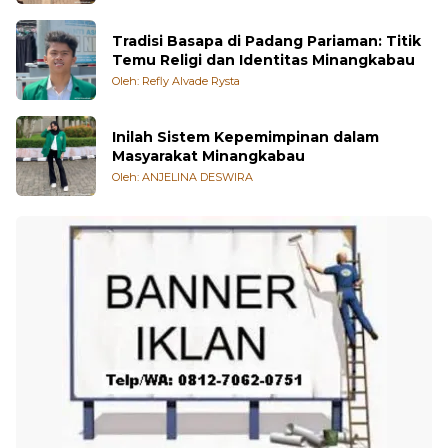
Tradisi Basapa di Padang Pariaman: Titik
Temu Religi dan Identitas Minangkabau
Oleh: Refly Alvade Rysta
Inilah Sistem Kepemimpinan dalam
Masyarakat Minangkabau
Oleh: ANJELINA DESWIRA