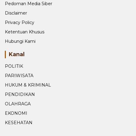
Pedoman Media Siber
Disclaimer
Privacy Policy
Ketentuan Khusus
Hubungi Kami
Kanal
POLITIK
PARIWISATA
HUKUM & KRIMINAL
PENDIDIKAN
OLAHRAGA
EKONOMI
KESEHATAN