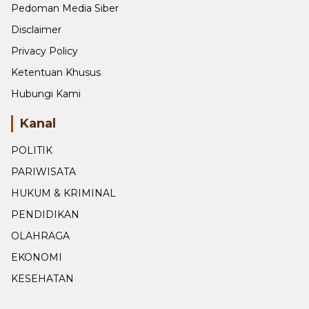
Pedoman Media Siber
Disclaimer
Privacy Policy
Ketentuan Khusus
Hubungi Kami
Kanal
POLITIK
PARIWISATA
HUKUM & KRIMINAL
PENDIDIKAN
OLAHRAGA
EKONOMI
KESEHATAN