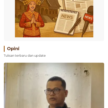
Opini
Tulisan terbaru dan update