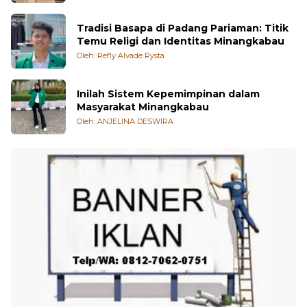
Tradisi Basapa di Padang Pariaman: Titik
Temu Religi dan Identitas Minangkabau
Oleh: Refly Alvade Rysta
Inilah Sistem Kepemimpinan dalam
Masyarakat Minangkabau
Oleh: ANJELINA DESWIRA