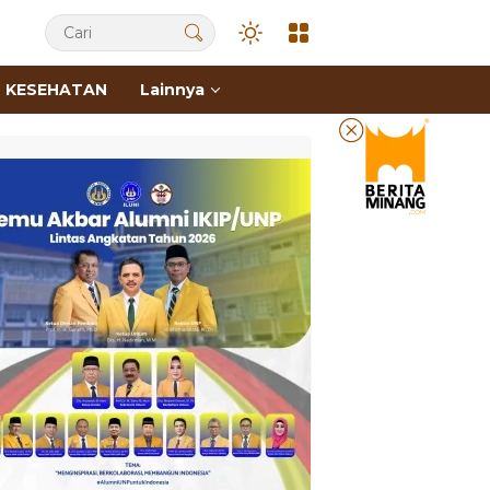
KESEHATAN
Lainnya