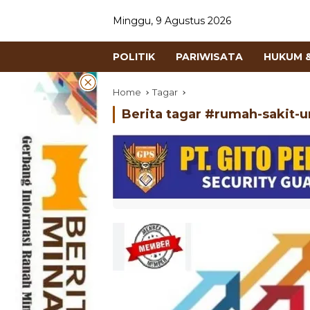
Minggu, 9 Agustus 2026
POLITIK
PARIWISATA
HUKUM &
Home
Tagar
Berita tagar #
rumah-sakit-