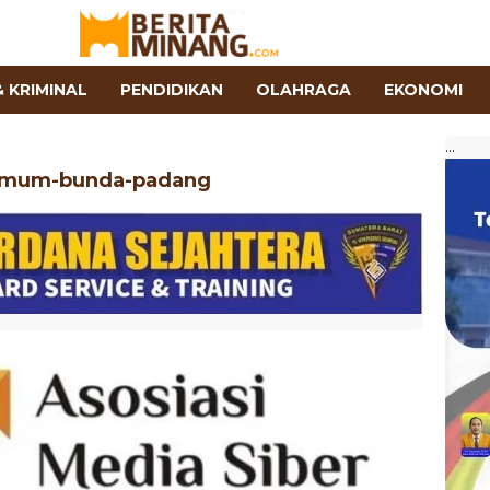
 KRIMINAL
PENDIDIKAN
OLAHRAGA
EKONOMI
...
umum-bunda-padang