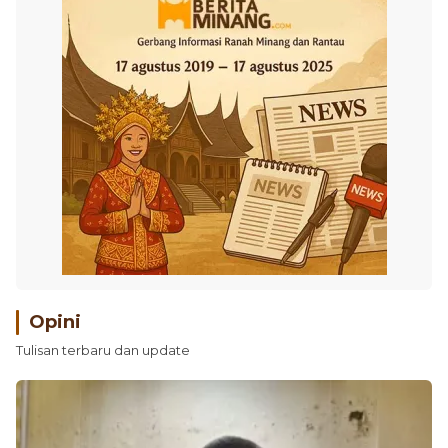
Opini
Tulisan terbaru dan update