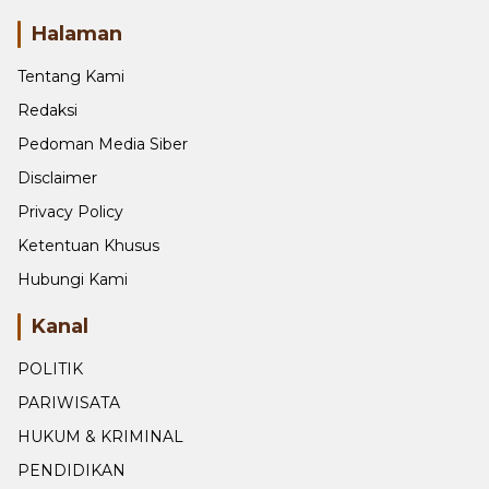
Halaman
Tentang Kami
Redaksi
Pedoman Media Siber
Disclaimer
Privacy Policy
Ketentuan Khusus
Hubungi Kami
Kanal
POLITIK
PARIWISATA
HUKUM & KRIMINAL
PENDIDIKAN