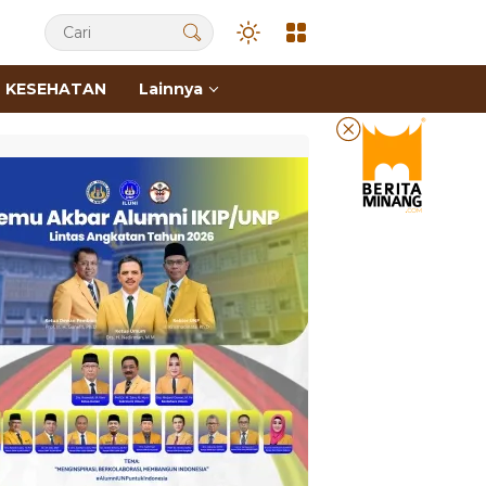
KESEHATAN
Lainnya