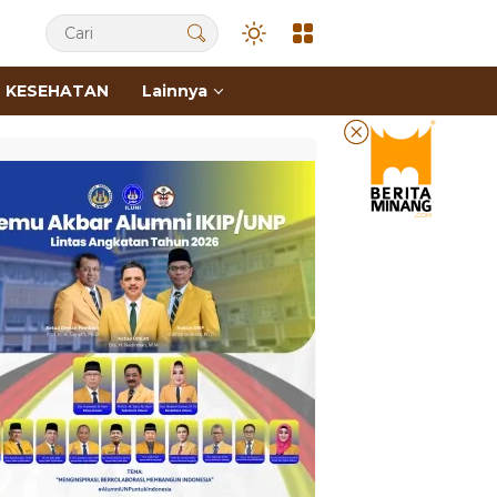
KESEHATAN
Lainnya