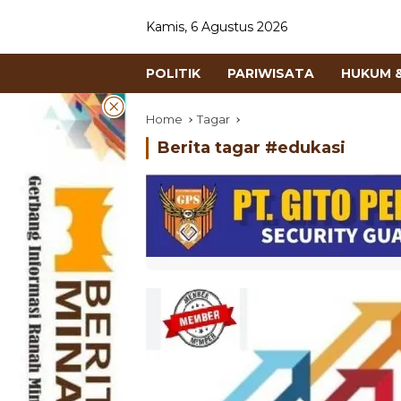
Kamis, 6 Agustus 2026
POLITIK
PARIWISATA
HUKUM &
Home
Tagar
Berita tagar #
edukasi