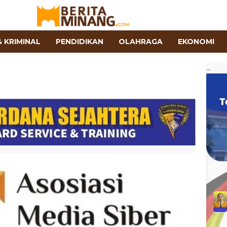
 KRIMINAL
PENDIDIKAN
OLAHRAGA
EKONOMI
...