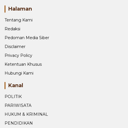
Halaman
Tentang Kami
Redaksi
Pedoman Media Siber
Disclaimer
Privacy Policy
Ketentuan Khusus
Hubungi Kami
Kanal
POLITIK
PARIWISATA
HUKUM & KRIMINAL
PENDIDIKAN