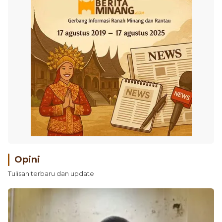
Opini
Tulisan terbaru dan update