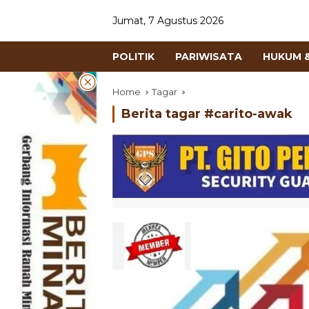
Jumat, 7 Agustus 2026
POLITIK
PARIWISATA
HUKUM &
Home
Tagar
Berita tagar #
carito-awak