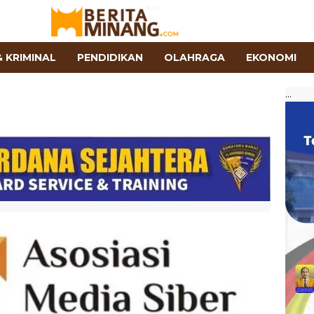
 KRIMINAL
PENDIDIKAN
OLAHRAGA
EKONOMI
...