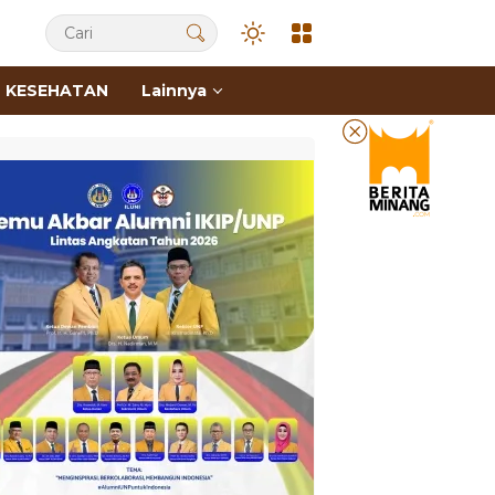
KESEHATAN
Lainnya