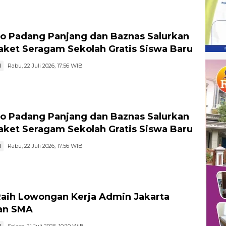
 Padang Panjang dan Baznas Salurkan
aket Seragam Sekolah Gratis Siswa Baru
I
Rabu, 22 Juli 2026, 17:56 WIB
 Padang Panjang dan Baznas Salurkan
aket Seragam Sekolah Gratis Siswa Baru
I
Rabu, 22 Juli 2026, 17:56 WIB
 Raih Lowongan Kerja Admin Jakarta
an SMA