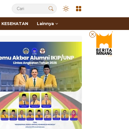
KESEHATAN
Lainnya