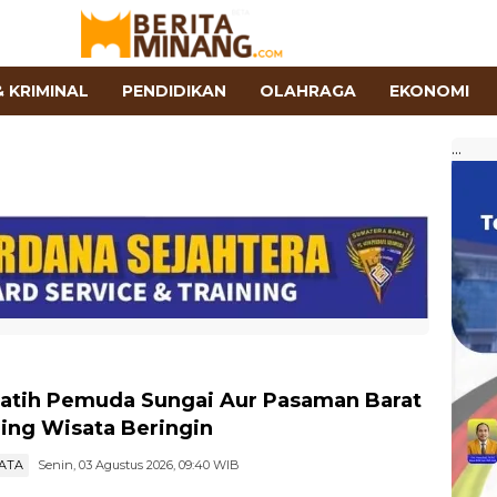
 KRIMINAL
PENDIDIKAN
OLAHRAGA
EKONOMI
...
atih Pemuda Sungai Aur Pasaman Barat
ing Wisata Beringin
ATA
Senin, 03 Agustus 2026, 09:40 WIB