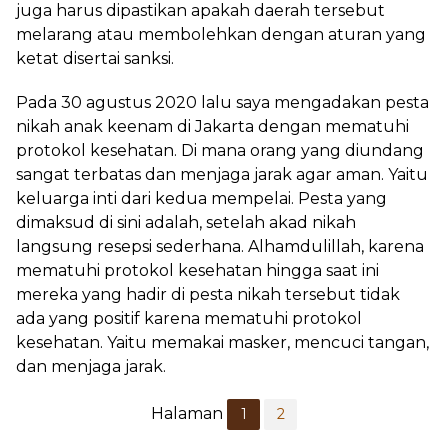
juga harus dipastikan apakah daerah tersebut
melarang atau membolehkan dengan aturan yang
ketat disertai sanksi.
Pada 30 agustus 2020 lalu saya mengadakan pesta
nikah anak keenam di Jakarta dengan mematuhi
protokol kesehatan. Di mana orang yang diundang
sangat terbatas dan menjaga jarak agar aman. Yaitu
keluarga inti dari kedua mempelai. Pesta yang
dimaksud di sini adalah, setelah akad nikah
langsung resepsi sederhana. Alhamdulillah, karena
mematuhi protokol kesehatan hingga saat ini
mereka yang hadir di pesta nikah tersebut tidak
ada yang positif karena mematuhi protokol
kesehatan. Yaitu memakai masker, mencuci tangan,
dan menjaga jarak.
Halaman
1
2