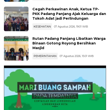
Cegah Perkawinan Anak, Ketua TP-
PKK Padang Panjang Ajak Keluarga dan
Tokoh Adat jadi Perlindungan
KESEHATAN
07 Agustus 2026, 19:01 WIB
Rutan Padang Panjang Libatkan Warga
Binaan Gotong Royong Bersihkan
Masjid
PEMERINTAHAN
07 Agustus 2026, 15:01 WIB