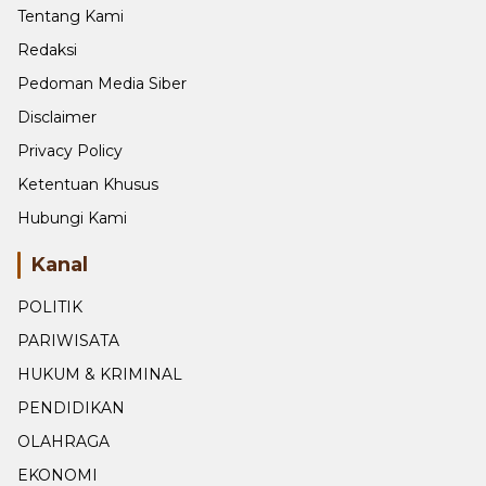
Tentang Kami
Redaksi
Pedoman Media Siber
Disclaimer
Privacy Policy
Ketentuan Khusus
Hubungi Kami
Kanal
POLITIK
PARIWISATA
HUKUM & KRIMINAL
PENDIDIKAN
OLAHRAGA
EKONOMI