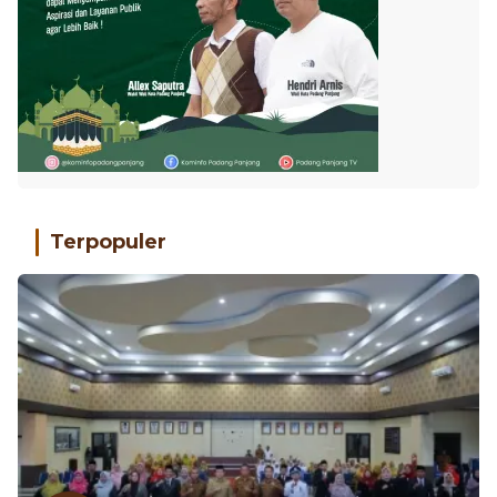
Terpopuler