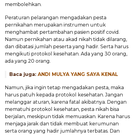
membolehkan.
Peraturan pelarangan mengadakan pesta
pernikahan merupakan instrumen untuk
menghambat pertambahan pasien positif covid.
Namun pernikahan atau akad nikah tidak dilarang,
dan dibatasi jumlah peserta yang hadir. Serta harus
mengikuti protokol kesehatan. Ada yang 30 orang,
ada yang 20 orang.
Baca juga:
ANDI MULYA YANG SAYA KENAL
Namun, jika ingin tetap mengadakan pesta, maka
harus patuh kepada protokol kesehatan. Jangan
melanggar aturan, karena fatal akibatnya. Dengan
mematuhi protokol kesehatan, pesta nikah bisa
berjalan, meskipun tidak memuaskan. Karena harus
menjaga jarak dan tidak membuat kerumunan
serta orang yang hadir jumlahnya terbatas. Dan