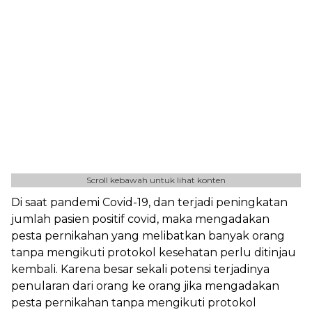
Scroll kebawah untuk lihat konten
Di saat pandemi Covid-19, dan terjadi peningkatan
jumlah pasien positif covid, maka mengadakan
pesta pernikahan yang melibatkan banyak orang
tanpa mengikuti protokol kesehatan perlu ditinjau
kembali. Karena besar sekali potensi terjadinya
penularan dari orang ke orang jika mengadakan
pesta pernikahan tanpa mengikuti protokol