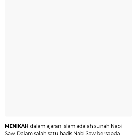
MENIKAH
dalam ajaran Islam adalah sunah Nabi
Saw. Dalam salah satu hadis Nabi Saw bersabda