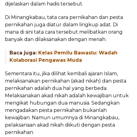
dijelaskan dalam hadis tersebut.
Di Minangkabau, tata cara pernikahan dan pesta
pernikahan juga diatur dalam lingkup adat. Di
mana di sini tata cara tersebut melibatkan orang
banyak dan dilaksanakan dengan meriah.
Baca juga:
Kelas Pemilu Bawaslu: Wadah
Kolaborasi Pengawas Muda
Sementara itu, jika dilihat kembali ajaran Islam,
melaksanakan pernikahan (akad nikah) dan pesta
pernikahan adalah dua hal yang berbeda.
Melaksanakan akad nikah adalah kewajiban untuk
mengikat hubungan dua manusia. Sedangkan
mengadakan pesta pernikahan bukanlah
kewajiban. Namun umumnya di Minangkabau,
pelaksanaan akad nikah diikuti dengan pesta
pernikahan.