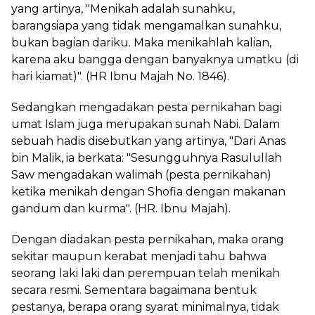
yang artinya, "Menikah adalah sunahku,
barangsiapa yang tidak mengamalkan sunahku,
bukan bagian dariku. Maka menikahlah kalian,
karena aku bangga dengan banyaknya umatku (di
hari kiamat)". (HR Ibnu Majah No. 1846).
Sedangkan mengadakan pesta pernikahan bagi
umat Islam juga merupakan sunah Nabi. Dalam
sebuah hadis disebutkan yang artinya, "Dari Anas
bin Malik, ia berkata: "Sesungguhnya Rasulullah
Saw mengadakan walimah (pesta pernikahan)
ketika menikah dengan Shofia dengan makanan
gandum dan kurma". (HR. Ibnu Majah).
Dengan diadakan pesta pernikahan, maka orang
sekitar maupun kerabat menjadi tahu bahwa
seorang laki laki dan perempuan telah menikah
secara resmi. Sementara bagaimana bentuk
pestanya, berapa orang syarat minimalnya, tidak