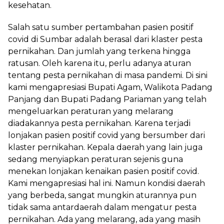
kesehatan.
Salah satu sumber pertambahan pasien positif
covid di Sumbar adalah berasal dari klaster pesta
pernikahan. Dan jumlah yang terkena hingga
ratusan. Oleh karena itu, perlu adanya aturan
tentang pesta pernikahan di masa pandemi. Di sini
kami mengapresiasi Bupati Agam, Walikota Padang
Panjang dan Bupati Padang Pariaman yang telah
mengeluarkan peraturan yang melarang
diadakannya pesta pernikahan. Karena terjadi
lonjakan pasien positif covid yang bersumber dari
klaster pernikahan. Kepala daerah yang lain juga
sedang menyiapkan peraturan sejenis guna
menekan lonjakan kenaikan pasien positif covid.
Kami mengapresiasi hal ini. Namun kondisi daerah
yang berbeda, sangat mungkin aturannya pun
tidak sama antardaerah dalam mengatur pesta
pernikahan. Ada yang melarang, ada yang masih