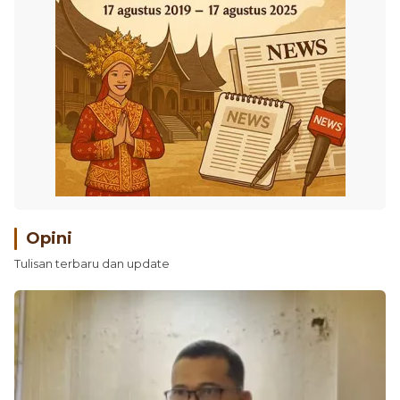
Opini
Tulisan terbaru dan update