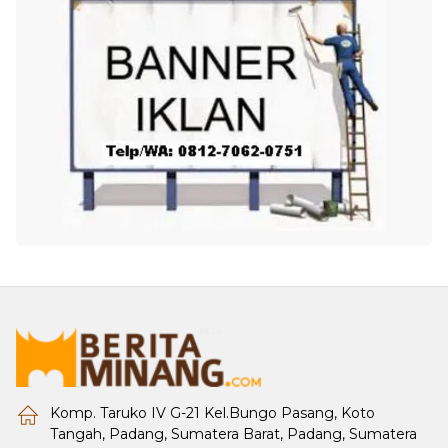
Komp. Taruko IV G-21 Kel.Bungo Pasang, Koto
Tangah, Padang, Sumatera Barat, Padang, Sumatera
Barat.