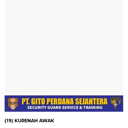
(19) KURENAH AWAK