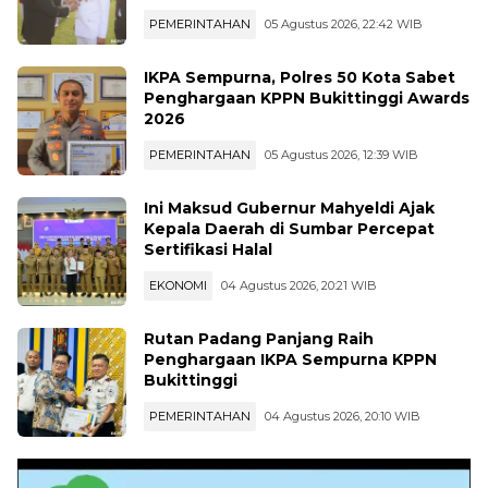
IKPA Sempurna, Polres 50 Kota Sabet
Penghargaan KPPN Bukittinggi Awards
2026
PEMERINTAHAN
05 Agustus 2026, 12:39 WIB
Ini Maksud Gubernur Mahyeldi Ajak
Kepala Daerah di Sumbar Percepat
Sertifikasi Halal
EKONOMI
04 Agustus 2026, 20:21 WIB
Rutan Padang Panjang Raih
Penghargaan IKPA Sempurna KPPN
Bukittinggi
PEMERINTAHAN
04 Agustus 2026, 20:10 WIB