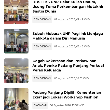
Usung Tema Perkembangan Mutakhir
Sastra Dunia
PENDIDIKAN
07 Agustus 2026, 09:49 WIB
Subuh Mubarak UNP Pagi Ini: Menjaga
Mahkota dalam Diri Manusia
PENDIDIKAN
07 Agustus 2026, 07:43 WIB
Cegah Kekerasan dan Perkawinan
Anak, Pemko Padang Panjang Perkuat
Peran Keluarga
PENDIDIKAN
06 Agustus 2026, 14:01 WIB
Padang Panjang Dipilih Kementerian
Ekraf jadi Lokasi Workshop Fashion
EKONOMI
06 Agustus 2026, 13:08 WIB