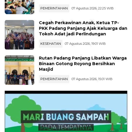
PEMERINTAHAN
07 Agustus 2026, 22:25 WIB
Cegah Perkawinan Anak, Ketua TP-
PKK Padang Panjang Ajak Keluarga dan
Tokoh Adat jadi Perlindungan
KESEHATAN
07 Agustus 2026, 19:01 WIB
Rutan Padang Panjang Libatkan Warga
Binaan Gotong Royong Bersihkan
Masjid
PEMERINTAHAN
07 Agustus 2026, 15:01 WIB