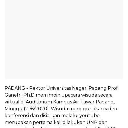
PADANG - Rektor Universitas Negeri Padang Prof.
Ganefri, Ph.D memimpin upacara wisuda secara
virtual di Auditorium Kampus Air Tawar Padang,
Minggu (21/6/2020). Wisuda menggunakan video
konferensi dan disiarkan melalui youtube
merupakan pertama kali dilakukan UNP dan