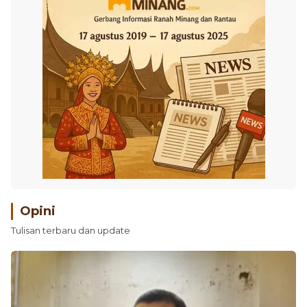
Opini
Tulisan terbaru dan update