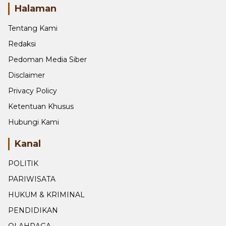
Halaman
Tentang Kami
Redaksi
Pedoman Media Siber
Disclaimer
Privacy Policy
Ketentuan Khusus
Hubungi Kami
Kanal
POLITIK
PARIWISATA
HUKUM & KRIMINAL
PENDIDIKAN
OLAHRAGA