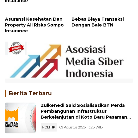
Insurance
Asuransi Kesehatan Dan
Bebas Biaya Transaksi
Property All Risks Sompo
Dengan Bale BTN
Insurance
Berita Terbaru
Zulkenedi Said Sosialisasikan Perda
Pembangunan Infrastruktur
Berkelanjutan di Koto Baru Pasaman
Bar
POLITIK
09 Agustus 2026, 13:25 WIB