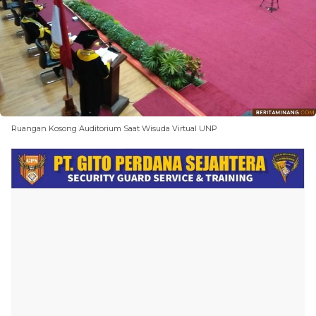
Ruangan Kosong Auditorium Saat Wisuda Virtual UNP