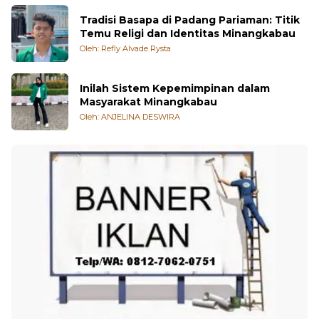
Tradisi Basapa di Padang Pariaman: Titik
Temu Religi dan Identitas Minangkabau
Oleh: Refly Alvade Rysta
Inilah Sistem Kepemimpinan dalam
Masyarakat Minangkabau
Oleh: ANJELINA DESWIRA