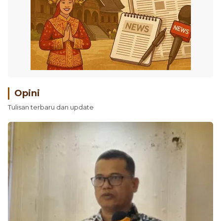
Opini
Tulisan terbaru dan update