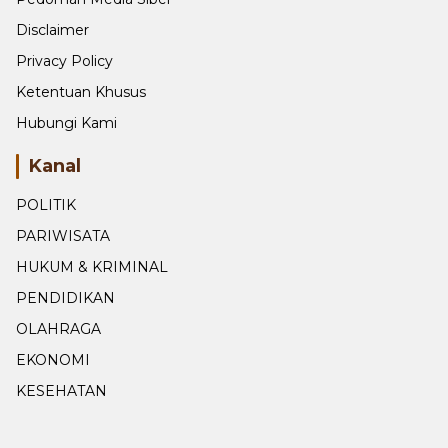
Disclaimer
Privacy Policy
Ketentuan Khusus
Hubungi Kami
Kanal
POLITIK
PARIWISATA
HUKUM & KRIMINAL
PENDIDIKAN
OLAHRAGA
EKONOMI
KESEHATAN