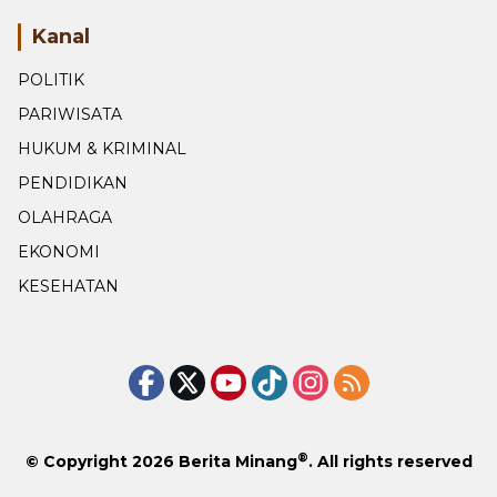
Kanal
POLITIK
PARIWISATA
HUKUM & KRIMINAL
PENDIDIKAN
OLAHRAGA
EKONOMI
KESEHATAN
®
© Copyright 2026
Berita Minang
. All rights reserved