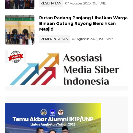
KESEHATAN
07 Agustus 2026, 19:01 WIB
Rutan Padang Panjang Libatkan Warga
Binaan Gotong Royong Bersihkan
Masjid
PEMERINTAHAN
07 Agustus 2026, 15:01 WIB
...