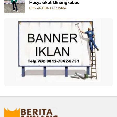
Masyarakat Minangkabau
Oleh: ANJELINA DESWIRA