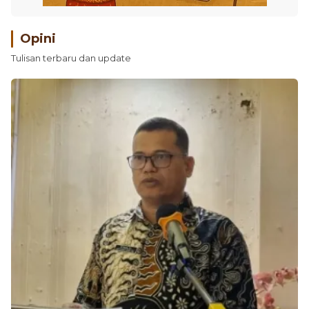
Opini
Tulisan terbaru dan update