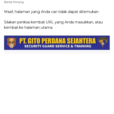
Berita Minang
Maaf, halaman yang Anda cari tidak dapat ditemukan.
Silakan periksa kembali URL yang Anda masukkan, atau
kembali ke
halaman utama
.