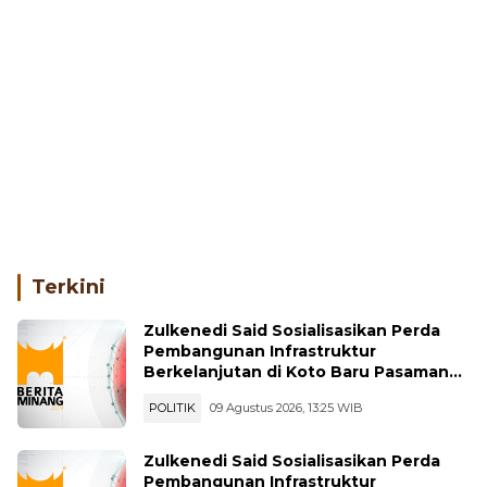
Terkini
Zulkenedi Said Sosialisasikan Perda
Pembangunan Infrastruktur
Berkelanjutan di Koto Baru Pasaman
Bar
POLITIK
09 Agustus 2026, 13:25 WIB
Zulkenedi Said Sosialisasikan Perda
Pembangunan Infrastruktur