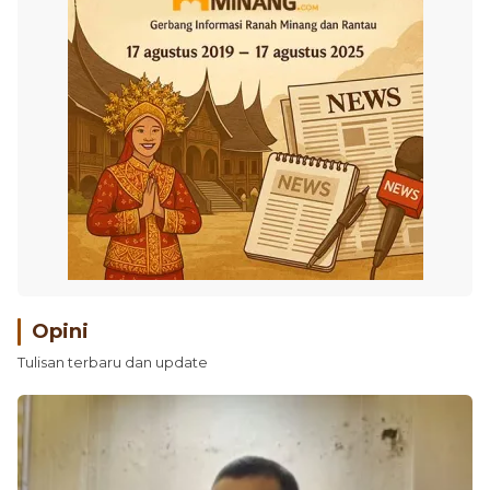
Opini
Tulisan terbaru dan update