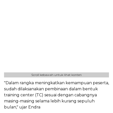
Scroll kebawah untuk lihat konten
"Dalam rangka meningkatkan kemampuan peserta,
sudah dilaksanakan pembinaan dalam bentuk
training center (TC) sesuai dengan cabangnya
masing-masing selama lebih kurang sepuluh
bulan," ujar Endra