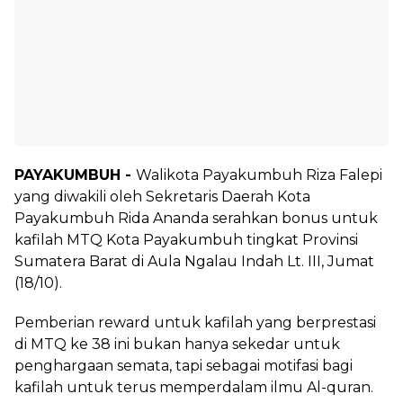
PAYAKUMBUH -
Walikota Payakumbuh Riza Falepi
yang diwakili oleh Sekretaris Daerah Kota
Payakumbuh Rida Ananda serahkan bonus untuk
kafilah MTQ Kota Payakumbuh tingkat Provinsi
Sumatera Barat di Aula Ngalau Indah Lt. III, Jumat
(18/10).
Pemberian reward untuk kafilah yang berprestasi
di MTQ ke 38 ini bukan hanya sekedar untuk
penghargaan semata, tapi sebagai motifasi bagi
kafilah untuk terus memperdalam ilmu Al-quran.