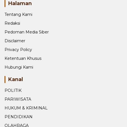
Halaman
Tentang Kami
Redaksi
Pedoman Media Siber
Disclaimer
Privacy Policy
Ketentuan Khusus
Hubungi Kami
Kanal
POLITIK
PARIWISATA
HUKUM & KRIMINAL
PENDIDIKAN
OLAHRAGA