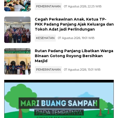
PEMERINTAHAN
07 Agustus 2026, 22:25 WIB
Cegah Perkawinan Anak, Ketua TP-
PKK Padang Panjang Ajak Keluarga dan
Tokoh Adat jadi Perlindungan
KESEHATAN
07 Agustus 2026, 19:01 WIB
Rutan Padang Panjang Libatkan Warga
Binaan Gotong Royong Bersihkan
Masjid
PEMERINTAHAN
07 Agustus 2026, 15:01 WIB