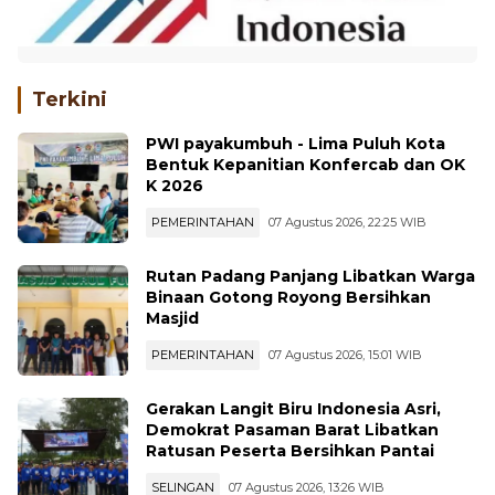
Terkini
PWI payakumbuh - Lima Puluh Kota
Bentuk Kepanitian Konfercab dan OK
K 2026
PEMERINTAHAN
07 Agustus 2026, 22:25 WIB
Rutan Padang Panjang Libatkan Warga
Binaan Gotong Royong Bersihkan
Masjid
PEMERINTAHAN
07 Agustus 2026, 15:01 WIB
Gerakan Langit Biru Indonesia Asri,
Demokrat Pasaman Barat Libatkan