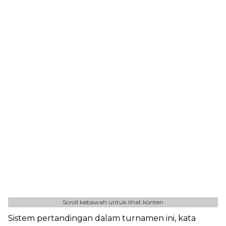
Scroll kebawah untuk lihat konten
Sistem pertandingan dalam turnamen ini, kata