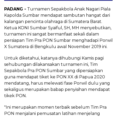
PADANG -
Turnamen Sepakbola Anak Nagari Piala
Kapolda Sumbar mendapat sambutan hangat dari
kalangan pencinta olahraga di Sumatera Barat.
Ketua KONI Sumbar Syaiful, SH, MH menyebutkan,
turnamen ini sangat bermanfaat sekali dalam
persiapan Tim Pra PON Sumbar menghadapi Porwil
X Sumatera di Bengkulu awal November 2019 ini.
Untuk diketahui, katanya dihubungi Kamis pagi
sehubungan dilakansakan turnamen ini, Tim
Sepakbola Pra PON Sumbar yang dipersiapkan
guna mendapat tiket ke PON XX di Papua 2020
mendatang, harus melewati fase Porwil dulu yang
sekaligus merupakan babap penyisihan mendapat
tikek PON.
"Ini merupakan momen terbaik sebelum Tim Pra
PON menjalani pemusatan latihan menjelang