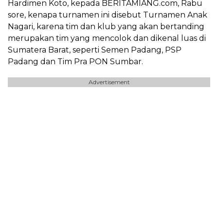
Hardimen Koto, kepada BERITAMIANG.com, Rabu
sore, kenapa turnamen ini disebut Turnamen Anak
Nagari, karena tim dan klub yang akan bertanding
merupakan tim yang mencolok dan dikenal luas di
Sumatera Barat, seperti Semen Padang, PSP
Padang dan Tim Pra PON Sumbar.
Advertisement