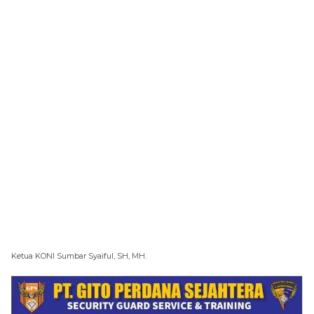
Ketua KONI Sumbar Syaiful, SH, MH.