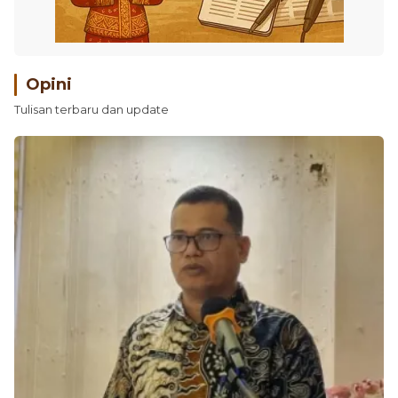
Opini
Tulisan terbaru dan update