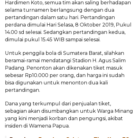
Hardimen Koto, semua tim akan saling berhadapan
selama turnamen berlangsung dengan dua
pertandingan dalam satu hari. Pertandingan
perdana dimulai Hari Selasa, 8 Oktober 2019, Pukul
14.00 sd selesai. Sedangkan pertandingan kedua,
dimulai pukul 15.45 WIB sampai selesai.
Untuk penggila bola di Sumatera Barat, silahkan
beramai-ramai mendatangi Stadion H. Agus Salim
Padang. Penonton akan dikenakan tiket masuk
sebesar Rp10.000 per orang, dan harga ini sudah
bisa digunakan untuk menonton dua kali
pertandingan.
Dana yang terkumpul dari penjualan tiket,
sebagian akan disumbangkan untuk Warga Minang
yang kini menjadi korban dan pengungsi, akibat
insiden di Wamena Papua.