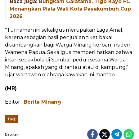
Baca juga:
Bungkam Galatama, Tigo Kayo FC
Menangkan Piala Wali Kota Payakumbuh Cup
2026
"Turnamen ini sekaligus merupakan Laga Amal,
Kerena sebagian hasil penjualan tiket bakal
disumbangkan bagi Warga Minang korban Insiden
Wamena Papua. Sekaligus memperlihatkan bahwa
insan sepakbola di Sumbar peduli sesama Warga
Minang, apakah yang di rantau atau di kampung,"
ujar wartawan olahraga kawakan ini mantap.
(MR)
Editor :
Berita Minang
...
Tag: