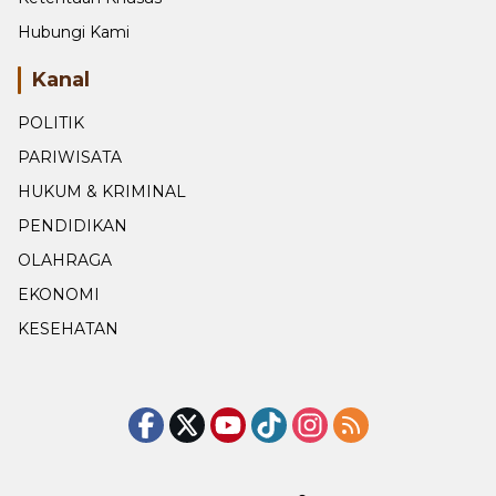
Privacy Policy
Ketentuan Khusus
Hubungi Kami
Kanal
POLITIK
PARIWISATA
HUKUM & KRIMINAL
PENDIDIKAN
OLAHRAGA
EKONOMI
KESEHATAN