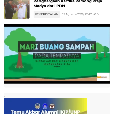
Gubernur Sumbar Mahyeldi Raih
Penghargaan Kartika Pamong Praja
Madya dari IPDN
PEMERINTAHAN
05 Agustus 2026, 22:42 WIB
...