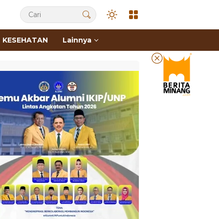
KESEHATAN
Lainnya